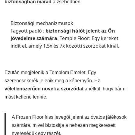
biztonságban marad
a zsebedben.
Biztonsági mechanizmusok
Fagyott padló :
biztonsági hálót jelent az Ön
jövedelme számára
. Temple Floor: Egy kereket
indít el, amely 1,5x és 7x közötti szorzókat kínál.
Ezután megjelenik a Templom Emelet. Egy
szerencsekerék jelenik meg a képernyőn. Ez
véletlenszerűen növeli a szorzódat
anélkül, hogy bármi
mást kellene tennie.
A Frozen Floor friss levegőt jelent az óvatos játékosok
számára, mivel biztosítja a nehezen megkeresett
nyereségük egy részét.