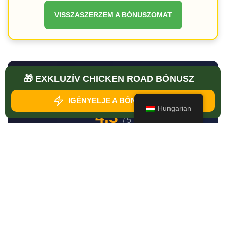
VISSZASZERZEM A BÓNUSZOMAT
🎁 EXKLUZÍV CHICKEN ROAD BÓNUSZ
JÁTÉKOSOK ÉRTÉKELÉSE
★
★
★
★
★
IGÉNYELJE A BÓNUSZOMAT
Hungarian
4.3
/ 5
612 vélemény
Alicia
Szerkesztő
Alicia vagyok, és segítek neked
az úton átkelő csirke játékban. Ha
szeretnél játszani a kaszinó