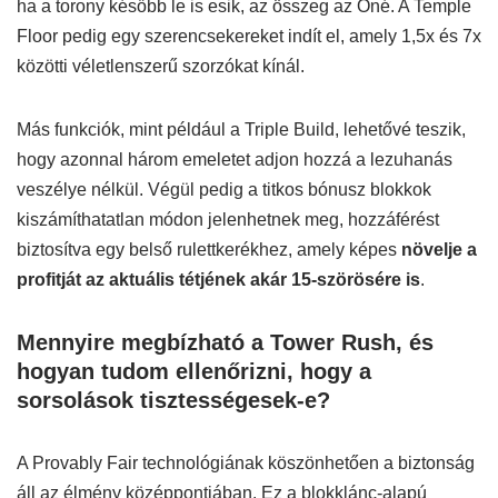
ha a torony később le is esik, az összeg az Öné. A Temple
Floor pedig egy szerencsekereket indít el, amely 1,5x és 7x
közötti véletlenszerű szorzókat kínál.
Más funkciók, mint például a Triple Build, lehetővé teszik,
hogy azonnal három emeletet adjon hozzá a lezuhanás
veszélye nélkül. Végül pedig a titkos bónusz blokkok
kiszámíthatatlan módon jelenhetnek meg, hozzáférést
biztosítva egy belső rulettkerékhez, amely képes
növelje a
profitját az aktuális tétjének akár 15-szörösére is
.
Mennyire megbízható a Tower Rush, és
hogyan tudom ellenőrizni, hogy a
sorsolások tisztességesek-e?
A Provably Fair technológiának köszönhetően a biztonság
áll az élmény középpontjában. Ez a blokklánc-alapú