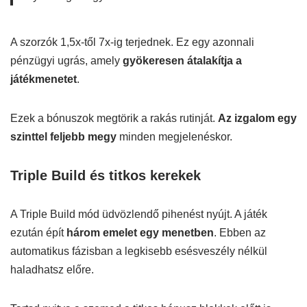
A szorzók 1,5x-től 7x-ig terjednek. Ez egy azonnali
pénzügyi ugrás, amely
gyökeresen átalakítja a
játékmenetet
.
Ezek a bónuszok megtörik a rakás rutinját.
Az izgalom egy
szinttel feljebb megy
minden megjelenéskor.
Triple Build és titkos kerekek
A Triple Build mód üdvözlendő pihenést nyújt. A játék
ezután épít
három emelet egy menetben
. Ebben az
automatikus fázisban a legkisebb esésveszély nélkül
haladhatsz előre.