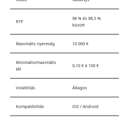
96 % és 98,5 %
RTP
között
Maximális nyereség
10 000 €
Minimális/maximális
0,10 € à 100 €
tét
Volatilitás
Átlagos
Kompatibilitás
iOS / Android