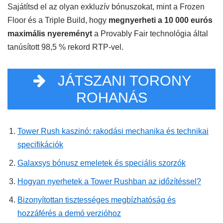
Sajátítsd el az olyan exkluzív bónuszokat, mint a Frozen
Floor és a Triple Build, hogy
megnyerheti a 10 000 eurós
maximális nyereményt
a Provably Fair technológia által
tanúsított 98,5 % rekord RTP-vel.
JÁTSZANI TORONY
ROHANÁS
Tower Rush kaszinó: rakodási mechanika és technikai
specifikációk
Galaxsys bónusz emeletek és speciális szorzók
Hogyan nyerhetek a Tower Rushban az időzítéssel?
Bizonyítottan tisztességes megbízhatóság és
hozzáférés a demó verzióhoz