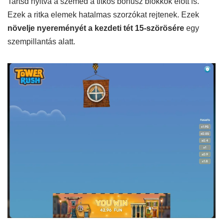
Tartsd nyitva a szemed a titkos bónusz blokkok előtt is.
Ezek a ritka elemek hatalmas szorzókat rejtenek. Ezek
növelje nyereményét a kezdeti tét 15-szörösére
egy
szempillantás alatt.