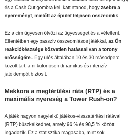
és a Cash Out gombra kell kattintanod, hogy
zsebre a
nyereményt, mielőtt az épület teljesen összeomlik.
.
Ez a cím ügyesen ötvözi az ügyességet és a véletlent.
Ellentétben egy passzív összeomlásos játékkal,
az Ön
reakciókészsége közvetlen hatással van a torony
erősségére.
. Egy ülés általában 10 és 30 másodperc
között tart, ami különösen dinamikus és intenzív
játéktempót biztosít.
Mekkora a megtérülési ráta (RTP) és a
maximális nyereség a Tower Rush-on?
A játék nagyon nagylelkű játékos-visszatérítési rátával
(RTP) büszkélkedhet, amely 96 % és 98,5 % között
ingadozik. Ez a statisztika magasabb, mint sok