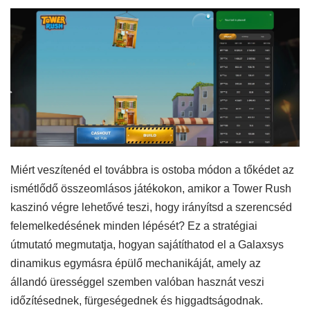
Miért veszítenéd el továbbra is ostoba módon a tőkédet az
ismétlődő összeomlásos játékokon, amikor a Tower Rush
kaszinó végre lehetővé teszi, hogy irányítsd a szerencséd
felemelkedésének minden lépését? Ez a stratégiai
útmutató megmutatja, hogyan sajátíthatod el a Galaxsys
dinamikus egymásra épülő mechanikáját, amely az
állandó ürességgel szemben valóban hasznát veszi
időzítésednek, fürgeségednek és higgadtságodnak.