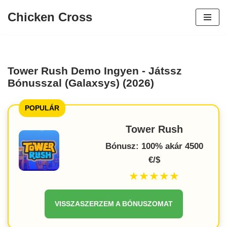
Chicken Cross
Ugrás
a
tartalomra
Tower Rush Demo Ingyen - Játssz
Bónusszal (Galaxsys) (2026)
POPULÁR
Tower Rush
Bónusz: 100% akár 4500
€/$
★★★★★
VISSZASZERZEM A BÓNUSZOMAT