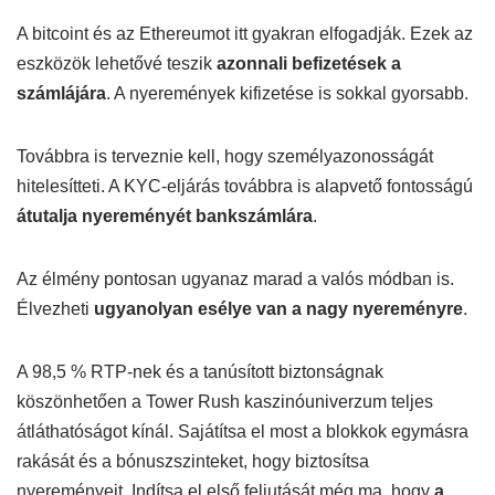
A bitcoint és az Ethereumot itt gyakran elfogadják. Ezek az
eszközök lehetővé teszik
azonnali befizetések a
számlájára
. A nyeremények kifizetése is sokkal gyorsabb.
Továbbra is terveznie kell, hogy személyazonosságát
hitelesítteti. A KYC-eljárás továbbra is alapvető fontosságú
átutalja nyereményét bankszámlára
.
Az élmény pontosan ugyanaz marad a valós módban is.
Élvezheti
ugyanolyan esélye van a nagy nyereményre
.
A 98,5 % RTP-nek és a tanúsított biztonságnak
köszönhetően a Tower Rush kaszinóuniverzum teljes
átláthatóságot kínál. Sajátítsa el most a blokkok egymásra
rakását és a bónuszszinteket, hogy biztosítsa
nyereményeit. Indítsa el első feljutását még ma, hogy
a