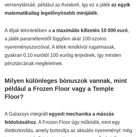
versenytársáé, például az Aviatoré, így ez a játék
az egyik
matematikailag legelőnyösebb minijáték
.
A díjak tekintetében a
a maximális kifizetés 10 000 euró
,
a játék paramétereitől függően akár 100-szoros
nyereményszorzóval. A tétek rendkívül rugalmasak,
gyakran 0,10 eurótól 100 euróig terjednek, így minden
pénztárcának megfelelnek.
Milyen különleges bónuszok vannak, mint
például a Frozen Floor vagy a Temple
Floor?
A Galaxsys integrált
egyedi mechanika a mászás
feldobásához
. A Frozen Floor úgy működik, mint egy
életbiztosítás, amely biztosítja az aktuális nyereményt: még