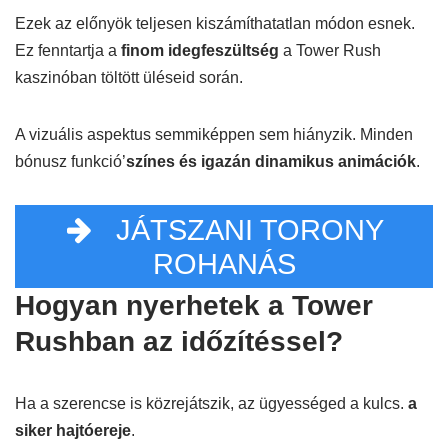
Ezek az előnyök teljesen kiszámíthatatlan módon esnek.
Ez fenntartja a
finom idegfeszültség
a Tower Rush
kaszinóban töltött üléseid során.
A vizuális aspektus semmiképpen sem hiányzik. Minden
bónusz funkció’
színes és igazán dinamikus animációk
.
JÁTSZANI TORONY
ROHANÁS
Hogyan nyerhetek a Tower
Rushban az időzítéssel?
Ha a szerencse is közrejátszik, az ügyességed a kulcs.
a
siker hajtóereje
.