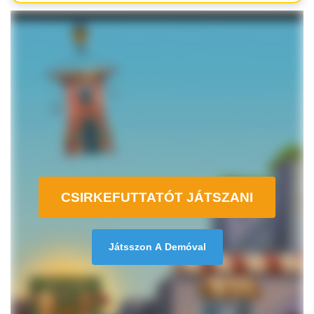
CSIRKEFUTTATÓT JÁTSZANI
Játsszon A Demóval