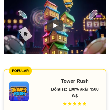
POPULÁR
Tower Rush
Bónusz: 100% akár 4500
€/$
★★★★★