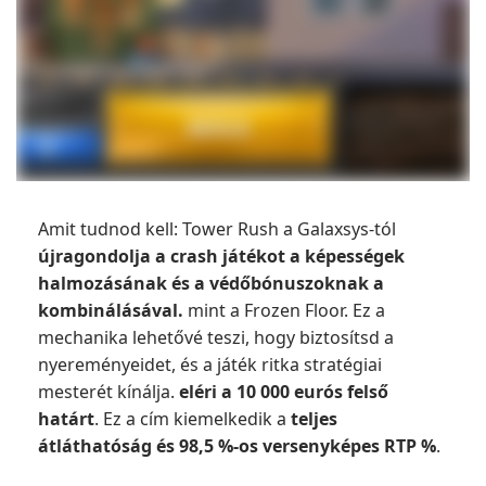
Amit tudnod kell: Tower Rush a Galaxsys-tól
újragondolja a crash játékot a képességek
halmozásának és a védőbónuszoknak a
kombinálásával.
mint a Frozen Floor. Ez a
mechanika lehetővé teszi, hogy biztosítsd a
nyereményeidet, és a játék ritka stratégiai
mesterét kínálja.
eléri a 10 000 eurós felső
határt
. Ez a cím kiemelkedik a
teljes
átláthatóság és 98,5 %-os versenyképes RTP %
.