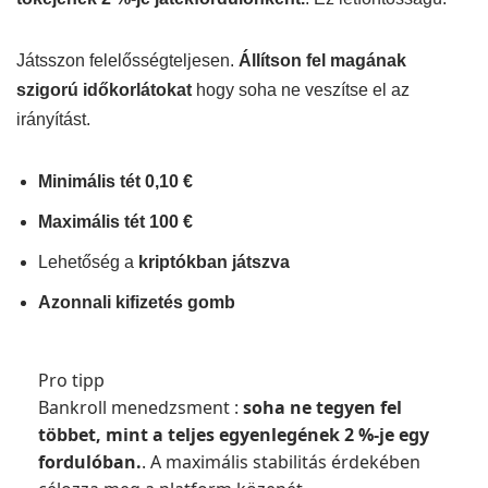
Játsszon felelősségteljesen.
Állítson fel magának
szigorú időkorlátokat
hogy soha ne veszítse el az
irányítást.
Minimális tét 0,10 €
Maximális tét 100 €
Lehetőség a
kriptókban játszva
Azonnali kifizetés gomb
Pro tipp
Bankroll menedzsment :
soha ne tegyen fel
többet, mint a teljes egyenlegének 2 %-je egy
fordulóban.
. A maximális stabilitás érdekében