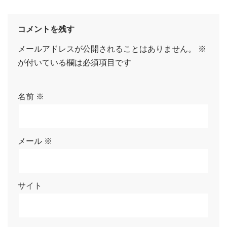
コメントを残す
メールアドレスが公開されることはありません。
※
が付いている欄は必須項目です
名前
※
メール
※
サイト