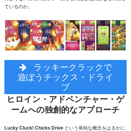
ているのか。
ラッキークラックで
遊ぼうチックス・ドライ
ブ
ヒロイン・アドベンチャー・ゲ
ームへの独創的なアプローチ
Lucky Cluck! Chicks Drive
という単純な概念をはるかに