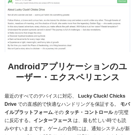
Androidアプリケーションのユ
ーザー・エクスペリエンス
最近のすべてのデバイスに対応、
Lucky Cluck! Chicks
Drive
での直感的で快適なハンドリングを保証する。
モバ
イルプラットフォーム
.その
タッチ・コントロール
が完璧
に反応する。
インターフェース
は、最も忙しい時でも読
みやすいままです。ゲームの合間には、通知システムが新