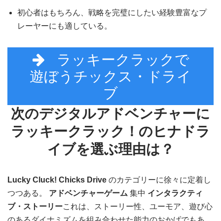
初心者はもちろん、戦略を完璧にしたい経験豊富なプ
レーヤーにも適している。
ラッキークラックで
遊ぼうチックス・ドライ
ブ
次のデジタルアドベンチャーに
ラッキークラック！のヒナドラ
イブを選ぶ理由は？
Lucky Cluck! Chicks Drive
のカテゴリーに徐々に定着し
つつある。
アドベンチャーゲーム
集中
インタラクティ
ブ・ストーリー
これは、ストーリー性、ユーモア、遊び心
のあるダイナミズムを組み合わせた能力のおかげでもあ