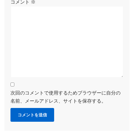
コメント
※
次回のコメントで使用するためブラウザーに自分の
名前、メールアドレス、サイトを保存する。