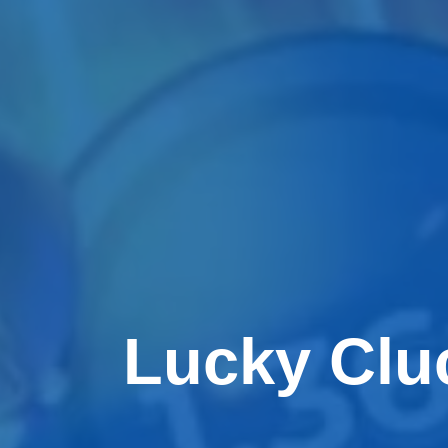
Lucky Clu