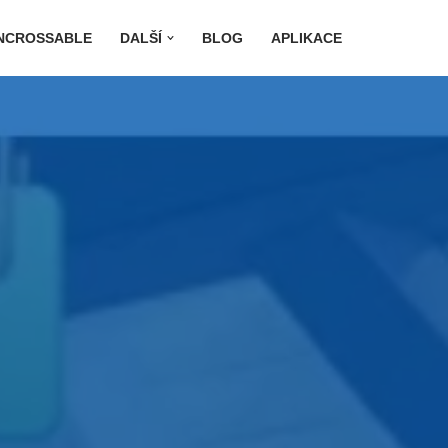
UNCROSSABLE
DALŠÍ
BLOG
APLIKACE