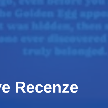
ve Recenze