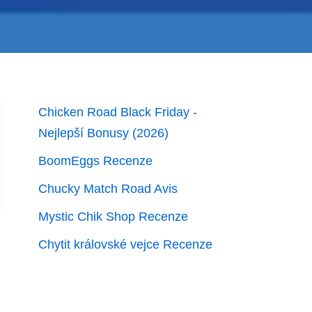
Chicken Road Black Friday -
Nejlepší Bonusy (2026)
BoomEggs Recenze
Chucky Match Road Avis
Mystic Chik Shop Recenze
Chytit královské vejce Recenze