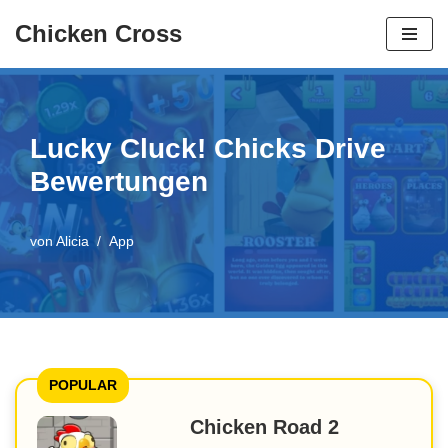
Chicken Cross
Zum
Inhalt
springen
Lucky Cluck! Chicks Drive
Bewertungen
von
Alicia
App
POPULAR
Chicken Road 2