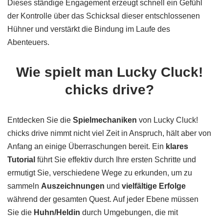
Dieses ständige Engagement erzeugt schnell ein Gefühl
der Kontrolle über das Schicksal dieser entschlossenen
Hühner und verstärkt die Bindung im Laufe des
Abenteuers.
Wie spielt man Lucky Cluck!
chicks drive?
Entdecken Sie die
Spielmechaniken
von Lucky Cluck!
chicks drive nimmt nicht viel Zeit in Anspruch, hält aber von
Anfang an einige Überraschungen bereit. Ein
klares
Tutorial
führt Sie effektiv durch Ihre ersten Schritte und
ermutigt Sie, verschiedene Wege zu erkunden, um zu
sammeln
Auszeichnungen
und
vielfältige Erfolge
während der gesamten Quest. Auf jeder Ebene müssen
Sie die
Huhn/Heldin
durch Umgebungen, die mit