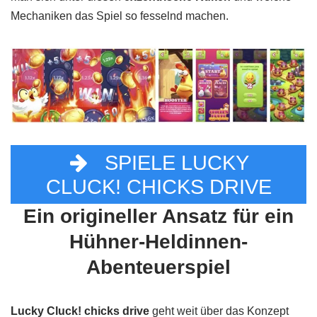
Mechaniken das Spiel so fesselnd machen.
SPIELE LUCKY
CLUCK! CHICKS DRIVE
Ein origineller Ansatz für ein
Hühner-Heldinnen-
Abenteuerspiel
Lucky Cluck! chicks drive
geht weit über das Konzept