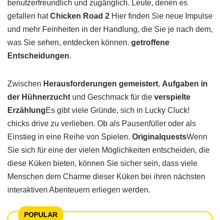
benutzerfreundlich und zugänglich. Leute, denen es
gefallen hat
Chicken Road 2
Hier finden Sie neue Impulse
und mehr Feinheiten in der Handlung, die Sie je nach dem,
was Sie sehen, entdecken können.
getroffene
Entscheidungen
.
Zwischen
Herausforderungen gemeistert
,
Aufgaben in
der Hühnerzucht
und Geschmack für die
verspielte
Erzählung
Es gibt viele Gründe, sich in Lucky Cluck!
chicks drive zu verlieben. Ob als Pausenfüller oder als
Einstieg in eine Reihe von Spielen.
Originalquests
Wenn
Sie sich für eine der vielen Möglichkeiten entscheiden, die
diese Küken bieten, können Sie sicher sein, dass viele
Menschen dem Charme dieser Küken bei ihren nächsten
interaktiven Abenteuern erliegen werden.
POPULAR