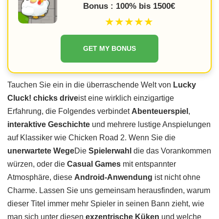
Bonus : 100% bis 1500€
★★★★★
GET MY BONUS
Tauchen Sie ein in die überraschende Welt von
Lucky
Cluck! chicks drive
ist eine wirklich einzigartige
Erfahrung, die Folgendes verbindet
Abenteuerspiel
,
interaktive Geschichte
und mehrere lustige Anspielungen
auf Klassiker wie Chicken Road 2. Wenn Sie die
unerwartete Wege
Die
Spielerwahl
die das Vorankommen
würzen, oder die
Casual Games
mit entspannter
Atmosphäre, diese
Android-Anwendung
ist nicht ohne
Charme. Lassen Sie uns gemeinsam herausfinden, warum
dieser Titel immer mehr Spieler in seinen Bann zieht, wie
man sich unter diesen
exzentrische Küken
und welche