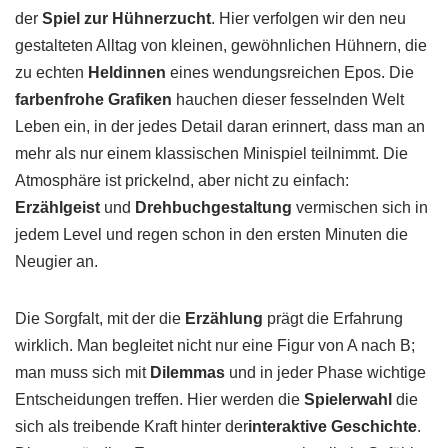
der
Spiel zur Hühnerzucht
. Hier verfolgen wir den neu
gestalteten Alltag von kleinen, gewöhnlichen Hühnern, die
zu echten
Heldinnen
eines wendungsreichen Epos. Die
farbenfrohe Grafiken
hauchen dieser fesselnden Welt
Leben ein, in der jedes Detail daran erinnert, dass man an
mehr als nur einem klassischen Minispiel teilnimmt. Die
Atmosphäre ist prickelnd, aber nicht zu einfach:
Erzählgeist
und
Drehbuchgestaltung
vermischen sich in
jedem Level und regen schon in den ersten Minuten die
Neugier an.
Die Sorgfalt, mit der die
Erzählung
prägt die Erfahrung
wirklich. Man begleitet nicht nur eine Figur von A nach B;
man muss sich mit
Dilemmas
und in jeder Phase wichtige
Entscheidungen treffen. Hier werden die
Spielerwahl
die
sich als treibende Kraft hinter der
interaktive Geschichte
.