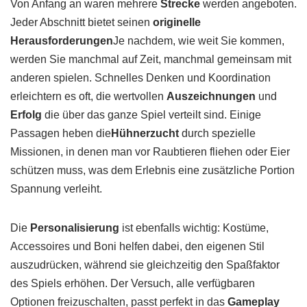
Von Anfang an waren mehrere
Strecke
werden angeboten.
Jeder Abschnitt bietet seinen
originelle
Herausforderungen
Je nachdem, wie weit Sie kommen,
werden Sie manchmal auf Zeit, manchmal gemeinsam mit
anderen spielen. Schnelles Denken und Koordination
erleichtern es oft, die wertvollen
Auszeichnungen
und
Erfolg
die über das ganze Spiel verteilt sind. Einige
Passagen heben die
Hühnerzucht
durch spezielle
Missionen, in denen man vor Raubtieren fliehen oder Eier
schützen muss, was dem Erlebnis eine zusätzliche Portion
Spannung verleiht.
Die
Personalisierung
ist ebenfalls wichtig: Kostüme,
Accessoires und Boni helfen dabei, den eigenen Stil
auszudrücken, während sie gleichzeitig den Spaßfaktor
des Spiels erhöhen. Der Versuch, alle verfügbaren
Optionen freizuschalten, passt perfekt in das
Gameplay