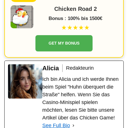
Chicken Road 2
Bonus : 100% bis 1500€
★★★★★
GET MY BONUS
Alicia
Redakteurin
Ich bin Alicia und ich werde Ihnen
beim Spiel "Huhn überquert die
Straße" helfen. Wenn Sie das
Casino-Minispiel spielen
möchten, lesen Sie bitte unsere
Artikel über das Chicken Game!
See Full Bio