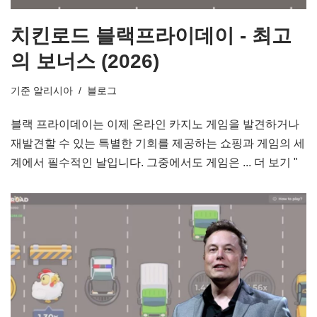
치킨로드 블랙프라이데이 - 최고
의 보너스 (2026)
기준
알리시아
블로그
블랙 프라이데이는 이제 온라인 카지노 게임을 발견하거나
재발견할 수 있는 특별한 기회를 제공하는 쇼핑과 게임의 세
계에서 필수적인 날입니다. 그중에서도 게임은 ...
더 보기 "