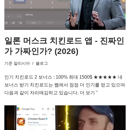
일론 머스크 치킨로드 앱 - 진짜인
가 가짜인가? (2026)
기준
알리시아
블로그
인기 치킨로드 2 보너스 : 100% 최대 1500$ ★★★★★ 내
보너스 받기 치킨로드는 웹에서 점점 더 인기를 얻고 있으며
다음과 같이 자리매김하고 있습니다.
더 보기 "