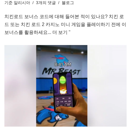
기준
알리시아
3개의 댓글
블로그
치킨로드 보너스 코드에 대해 들어본 적이 있나요? 치킨 로
드 또는 치킨 로드 2 카지노 미니 게임을 플레이하기 전에 이
보너스를 활용하세요...
더 보기 "