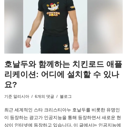
호날두와 함께하는 치킨로드 애플
리케이션: 어디에 설치할 수 있나
요?
기준
알리시아
6개의 댓글
블로그
최근 세계적인 스타 크리스티아누 호날두를 비롯한 유명인
이 등장하는 광고가 인공지능을 통해 등장하면서 새로운 현
상이 인터넷에 등장하고 있습니다. 이 글에서는 인공지능에