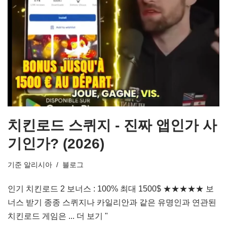
치킨로드 스퀴지 - 진짜 앱인가 사
기인가? (2026)
기준
알리시아
블로그
인기 치킨로드 2 보너스 : 100% 최대 1500$ ★★★★★ 보
너스 받기 종종 스퀴지나 카일리안과 같은 유명인과 연관된
치킨로드 게임은 ...
더 보기 "