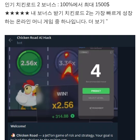
인기 치킨로드 2 보너스 : 100%에서 최대 1500$
★★★★★ 내 보너스 받기 치킨로드 2는 가장 빠르게 성장
하는 온라인 머니 게임 중 하나입니다.
더 보기 "