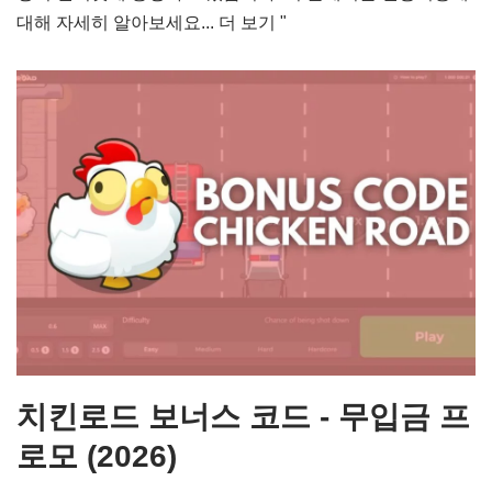
대해 자세히 알아보세요...
더 보기 "
치킨로드 보너스 코드 - 무입금 프
로모 (2026)