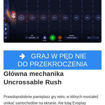
Zaawansowana automatyzacja i zmiany sezonowe
GRAJ W PĘD NIE
DO PRZEKROCZENIA
Główna mechanika
Uncrossable Rush