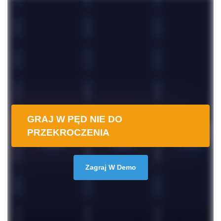
GRAJ W PĘD NIE DO
PRZEKROCZENIA
Zagraj W Demo