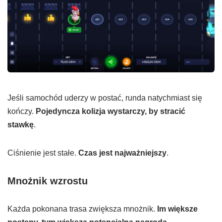
ruchu.
Ciągły ruch do przodu to jedyny sposób na
przetrwanie
.
Jeśli samochód uderzy w postać, runda natychmiast się
kończy.
Pojedyncza kolizja wystarczy, by stracić
stawkę
.
Ciśnienie jest stałe.
Czas jest najważniejszy
.