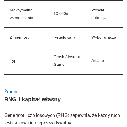
RTP na poziomie 96 % gwarantuje godziwy zwrot w
długim okresie.
Metryczny
Wartość
Porównanie
Standard
RTP
96%
sektorowy
Maksymalne
Wysoki
10 000x
wzmocnienie
potencjał
Zmienność
Regulowany
Wybór gracza
Crash /