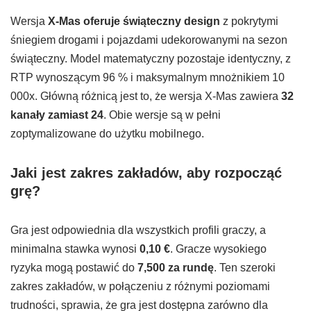
Uncrossable Rush oferuje konkurencyjny RTP w
wysokości
96,00 %
, Gwarantuje to uczciwy teoretyczny
zwrot w dłuższej perspektywie, podobnie jak w przypadku
innych gier natychmiastowych Evoplay. Odwiedź
maksymalny zysk wynosi 750 000 EUR
. Mechanicy z
certyfikatem RNG zapewniają, że każdy wzór ruchu i wynik
jest całkowicie losowy i uczciwy.
Jaka jest różnica między wersją
Uncrossable Rush X-Mas a wersją
standardową?
Wersja
X-Mas oferuje świąteczny design
z pokrytymi
śniegiem drogami i pojazdami udekorowanymi na sezon
świąteczny. Model matematyczny pozostaje identyczny, z
RTP wynoszącym 96 % i maksymalnym mnożnikiem 10