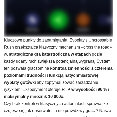
Kluczowe punkty do zapamiętania: Evoplay's
Uncrossable Rush przekształca klasyczny
mechanizm «cross the road» w.
strategiczna gra
katastroficzna w etapach
gdzie każdy udany
ruch zwiększa potencjalną wygraną. System ten
pozwala graczom na
kontrola zmienności z
czterema poziomami trudności i funkcją
natychmiastowej wypłaty gotówki
aby
zoptymalizować zarządzanie ryzykiem.
Eksperyment oferuje
RTP w wysokości 96 % i
maksymalny mnożnik 10 000x
.