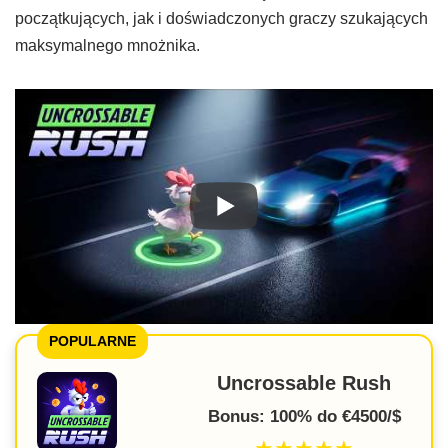
000x. Główną różnicą jest to, że wersja X-Mas zawiera
32
kanały zamiast 24
. Obie wersje są w pełni
zoptymalizowane do użytku mobilnego.
Jaki jest zakres zakładów, aby rozpocząć
grę?
Gra jest odpowiednia dla wszystkich profili graczy, a
minimalna stawka wynosi
0,10 €
. Gracze wysokiego
ryzyka mogą postawić do
7,500 za rundę
. Ten szeroki
zakres zakładów, w połączeniu z różnymi poziomami
trudności, sprawia, że gra jest dostępna zarówno dla
początkujących, jak i doświadczonych graczy szukających
maksymalnego mnożnika.