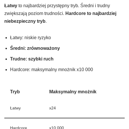
Przetrwanie zależy nie tylko od wyczucia czasu, ale także
od strategii obranej przed grą.
Cztery poziomy trudności
Łatwy
to najbardziej przystępny tryb. Średni i trudny
zwiększają poziom trudności.
Hardcore to najbardziej
niebezpieczny tryb
.
Łatwy: niskie ryzyko
Średni: zrównoważony
Trudne: szybki ruch
Hardcore: maksymalny mnożnik x10 000