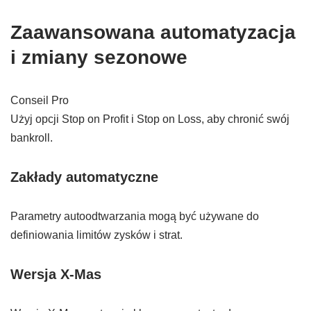
Typ
Instant
Arcade
Game
Źródło
RNG i kapitał własny
Generator liczb losowych (RNG) zapewnia, że każdy ruch
jest całkowicie nieprzewidywalny.
Zaawansowana automatyzacja
i zmiany sezonowe
Conseil Pro