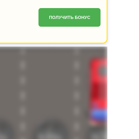
ПОЛУЧИТЬ БОНУС