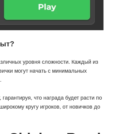
пыт?
зличных уровня сложности. Каждый из
овички могут начать с минимальных
.
гарантируя, что награда будет расти по
ирокому кругу игроков, от новичков до