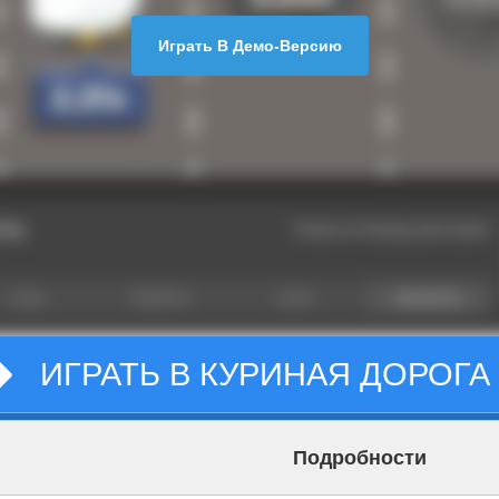
Играть В Демо-Версию
ИГРАТЬ В КУРИНАЯ ДОРОГА 
Подробности