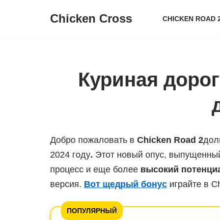
Chicken Cross
CHICKEN ROAD 
Перейти
к
содержанию
Куриная дорог
Добро пожаловать в
Chicken Road 2
дол
2024 году
.
Этот новый опус, выпущенный
процесс и еще более
высокий потенциа
версия.
Вот щедрый бонус
играйте в C
ПОПУЛЯРНЫЙ