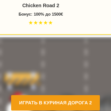
Chicken Road 2
Бонус: 100% до 1500€
★★★★★
ИГРАТЬ В КУРИНАЯ ДОРОГА 2