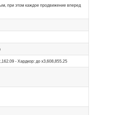
итым, при этом каждое продвижение вперед
)
,162.09 - Хардкор: до x3,608,855.25