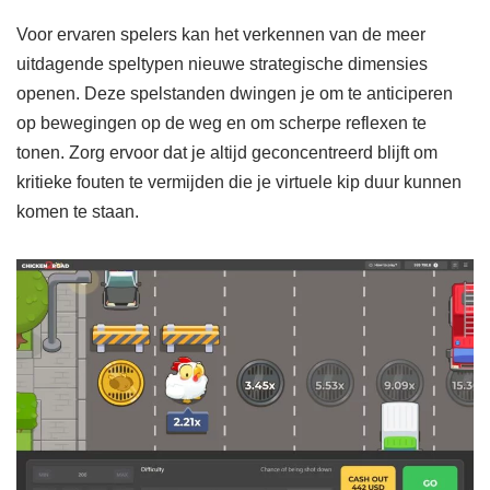
Voor ervaren spelers kan het verkennen van de meer
uitdagende speltypen nieuwe strategische dimensies
openen. Deze spelstanden dwingen je om te anticiperen
op bewegingen op de weg en om scherpe reflexen te
tonen. Zorg ervoor dat je altijd geconcentreerd blijft om
kritieke fouten te vermijden die je virtuele kip duur kunnen
komen te staan.