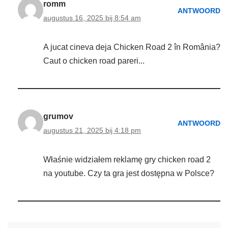
romm
ANTWOORD
augustus 16, 2025 bij 8:54 am
A jucat cineva deja Chicken Road 2 în România?
Caut o chicken road pareri...
grumov
ANTWOORD
augustus 21, 2025 bij 4:18 pm
Właśnie widziałem reklamę gry chicken road 2
na youtube. Czy ta gra jest dostępna w Polsce?