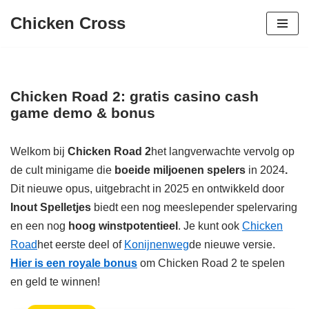
Chicken Cross
Overslaan
naar
inhoud
Chicken Road 2: gratis casino cash
game demo & bonus
Welkom bij
Chicken Road 2
het langverwachte vervolg op
de cult minigame die
boeide miljoenen spelers
in 2024
.
Dit nieuwe opus, uitgebracht in 2025 en ontwikkeld door
Inout Spelletjes
biedt een nog meeslepender spelervaring
en een nog
hoog winstpotentieel
. Je kunt ook
Chicken
Road
het eerste deel of
Konijnenweg
de nieuwe versie.
Hier is een royale bonus
om Chicken Road 2 te spelen
en geld te winnen!