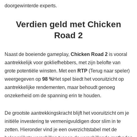
doorgewinterde experts.
Verdien geld met Chicken
Road 2
Naast de boeiende gameplay,
Chicken Road 2
is vooral
aantrekkelijk voor gokliefhebbers, met zijn belofte van
grote potentiële winsten. Met een
RTP
(Terug naar speler)
weergegeven op
98 %
Het spel biedt het vooruitzicht op
aantrekkelijke rendementen, maar behoudt genoeg
onzekerheid om de spanning erin te houden.
De grootste aantrekkingskracht blijft het vooruitzicht om je
initiële investering te vermenigvuldigen door slim in te
zetten. Hieronder vind je een overzichtstabel met de