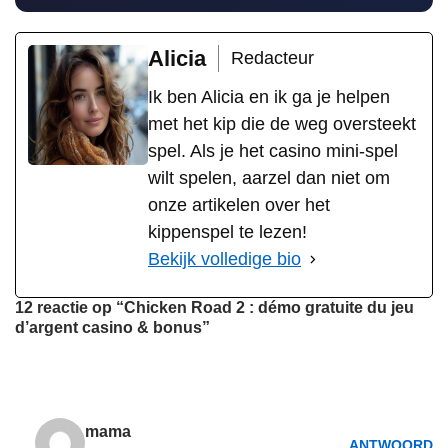
Alicia
Redacteur
Ik ben Alicia en ik ga je helpen
met het kip die de weg oversteekt
spel. Als je het casino mini-spel
wilt spelen, aarzel dan niet om
onze artikelen over het
kippenspel te lezen!
Bekijk volledige bio
12 reactie op “Chicken Road 2 : démo gratuite du jeu
d’argent casino & bonus”
mama
ANTWOORD