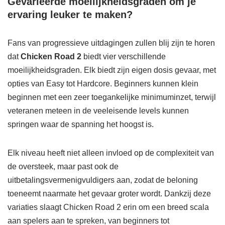
Gevarieerde moeilijkheidsgraden om je
ervaring leuker te maken?
Fans van progressieve uitdagingen zullen blij zijn te horen
dat
Chicken Road 2
biedt vier verschillende
moeilijkheidsgraden. Elk biedt zijn eigen dosis gevaar, met
opties van Easy tot Hardcore. Beginners kunnen klein
beginnen met een zeer toegankelijke minimuminzet, terwijl
veteranen meteen in de veeleisende levels kunnen
springen waar de spanning het hoogst is.
Elk niveau heeft niet alleen invloed op de complexiteit van
de oversteek, maar past ook de
uitbetalingsvermenigvuldigers aan, zodat de beloning
toeneemt naarmate het gevaar groter wordt. Dankzij deze
variaties slaagt Chicken Road 2 erin om een breed scala
aan spelers aan te spreken, van beginners tot