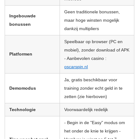
Geen traditionele bonussen,
Ingebouwde
maar hoge winsten mogelijk
bonussen
dankzij multipliers
Speelbaar op browser (PC en
mobiel), zonder download of APK
Platformen
- Aanbevolen casino :
oscarspin.nl
Ja, gratis beschikbaar voor
Demomodus
training zonder echt geld in te
zetten (zie hierboven)
Technologie
Voorwaardelijk redelijk
- Begin in de "Easy" modus om
het onder de knie te krijgen -