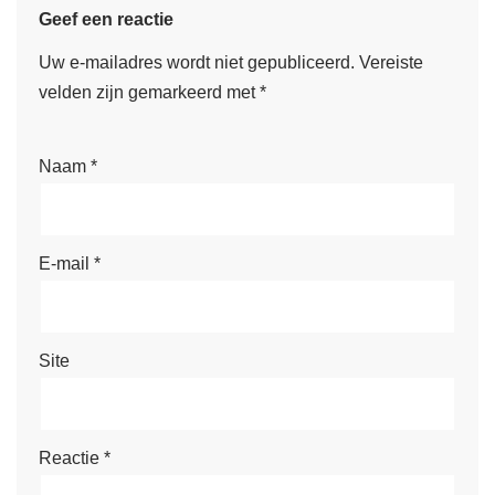
Geef een reactie
Uw e-mailadres wordt niet gepubliceerd.
Vereiste
velden zijn gemarkeerd met
*
Naam
*
E-mail
*
Site
Reactie
*