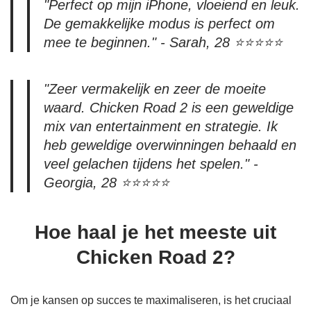
"Perfect op mijn iPhone, vloeiend en leuk.
De gemakkelijke modus is perfect om
mee te beginnen." - Sarah, 28 ⭐⭐⭐⭐⭐
"Zeer vermakelijk en zeer de moeite
waard. Chicken Road 2 is een geweldige
mix van entertainment en strategie. Ik
heb geweldige overwinningen behaald en
veel gelachen tijdens het spelen." -
Georgia, 28 ⭐⭐⭐⭐⭐
Hoe haal je het meeste uit
Chicken Road 2?
Om je kansen op succes te maximaliseren, is het cruciaal