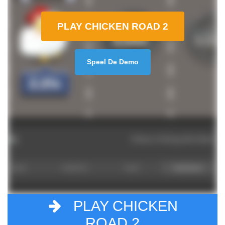
PLAY CHICKEN ROAD 2
Speel De Demo
PLAY CHICKEN
ROAD 2