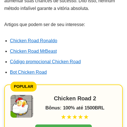
aumentar suas chances de sucesso. Dito isso, nenhum
método infalível garante a vitória absoluta.
Artigos que podem ser de seu interesse:
Chicken Road Ronaldo
Chicken Road MrBeast
Código promocional Chicken Road
Bot Chicken Road
POPULAR
Chicken Road 2
Bônus: 100% até 1500BRL
★★★★★