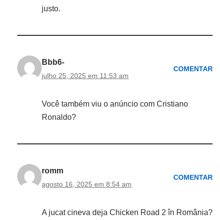
justo.
Bbb6-
COMENTAR
julho 25, 2025 em 11:53 am
Você também viu o anúncio com Cristiano
Ronaldo?
romm
COMENTAR
agosto 16, 2025 em 8:54 am
A jucat cineva deja Chicken Road 2 în România?