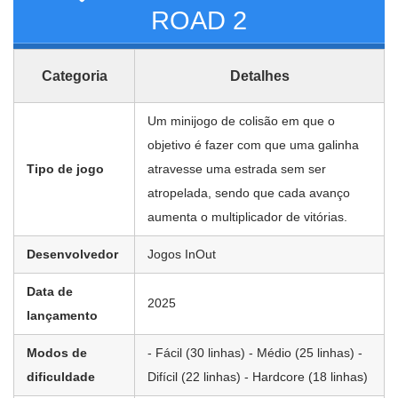
ROAD 2
Categoria
Detalhes
Um minijogo de colisão em que o
objetivo é fazer com que uma galinha
Tipo de jogo
atravesse uma estrada sem ser
atropelada, sendo que cada avanço
aumenta o multiplicador de vitórias.
Desenvolvedor
Jogos InOut
Data de
2025
lançamento
Modos de
- Fácil (30 linhas) - Médio (25 linhas) -
dificuldade
Difícil (22 linhas) - Hardcore (18 linhas)