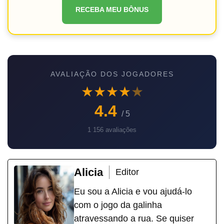
RECEBA MEU BÔNUS
AVALIAÇÃO DOS JOGADORES
★
★
★
★
★
4.4
/ 5
1 156 avaliações
Alicia
Editor
Eu sou a Alicia e vou ajudá-lo
com o jogo da galinha
atravessando a rua. Se quiser