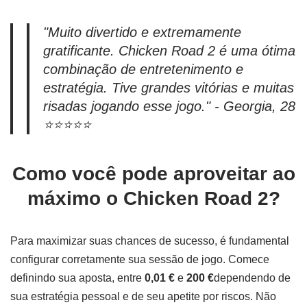
"Muito divertido e extremamente
gratificante. Chicken Road 2 é uma ótima
combinação de entretenimento e
estratégia. Tive grandes vitórias e muitas
risadas jogando esse jogo." - Georgia, 28
⭐⭐⭐⭐⭐
Como você pode aproveitar ao
máximo o Chicken Road 2?
Para maximizar suas chances de sucesso, é fundamental
configurar corretamente sua sessão de jogo. Comece
definindo sua aposta, entre
0,01 €
e
200 €
dependendo de
sua estratégia pessoal e de seu apetite por riscos. Não