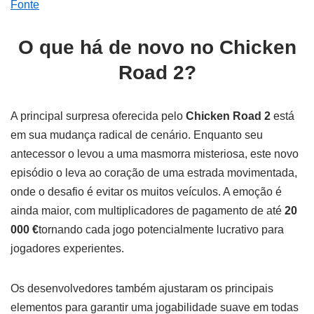
Fonte
O que há de novo no Chicken
Road 2?
A principal surpresa oferecida pelo
Chicken Road 2
está
em sua mudança radical de cenário. Enquanto seu
antecessor o levou a uma masmorra misteriosa, este novo
episódio o leva ao coração de uma estrada movimentada,
onde o desafio é evitar os muitos veículos. A emoção é
ainda maior, com multiplicadores de pagamento de até
20
000 €
tornando cada jogo potencialmente lucrativo para
jogadores experientes.
Os desenvolvedores também ajustaram os principais
elementos para garantir uma jogabilidade suave em todas