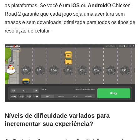
as plataformas. Se você é um
iOS
ou
Android
O Chicken
Road 2 garante que cada jogo seja uma aventura sem
atrasos e sem downloads, otimizada para todos os tipos de
resolução de celular.
Níveis de dificuldade variados para
incrementar sua experiência?