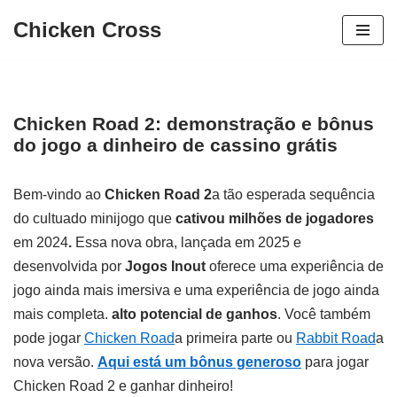
Chicken Cross
Pular
para
o
conteúdo
Chicken Road 2: demonstração e bônus
do jogo a dinheiro de cassino grátis
Bem-vindo ao
Chicken Road 2
a tão esperada sequência
do cultuado minijogo que
cativou milhões de jogadores
em 2024
.
Essa nova obra, lançada em 2025 e
desenvolvida por
Jogos Inout
oferece uma experiência de
jogo ainda mais imersiva e uma experiência de jogo ainda
mais completa.
alto potencial de ganhos
. Você também
pode jogar
Chicken Road
a primeira parte ou
Rabbit Road
a
nova versão.
Aqui está um bônus generoso
para jogar
Chicken Road 2 e ganhar dinheiro!