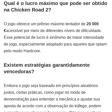
Qual é o lucro máximo que pode ser obtido
na Chicken Road 2?
O jogo oferece um prêmio máximo tentador de
20 000
€
acessível por meio de diferentes níveis de dificuldade.
Esse potencial de lucro é sinônimo de maior intensidade
de jogo, especialmente adaptado para aqueles que optam
pelo modo Hardcore.
Existem estratégias garantidamente
vencedoras?
Embora o jogo seja baseado em princípios aleatórios
justos, certas práticas, como jogar no modo de
demonstração para entender a mecânica e ajustar sua
aposta de acordo com a observação do tráfego, podem