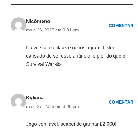
Nicômeno
COMENTAR
maio 26, 2025 em 9:01 pm
Eu vi isso no tiktok e no instagram! Estou
cansado de ver esse anúncio, é pior do que o
Survival War 😂
Kylian-
COMENTAR
maio 27, 2025 em 3:05 pm
Jogo confiável, acabei de ganhar £2.000!