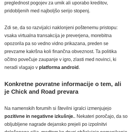
preglednost pogojev za umik ali uporabo kreditov,
pridobljenih med najboljšo serijo stopenj.
Zdi se, da so razvijalci naklonjeni poštenemu pristopu:
vsaka virtualna transakcija je preverjena, morebitna
opozorila pa so vedno vidno prikazana, preden se
prevzame kakršna koli finančna obveznost. Ta politika
očitno povečuje zaupanje v igro, zlasti med novinci, ki
neradi vlagajo v
platforma android
.
Konkretne povratne informacije o tem, ali
je Chick and Road prevara
Na namenskih forumih si številni igralci izmenjujejo
pozitivne in negativne izkušnje.
. Nekateri poročajo, da so
obljubljene nagrade dejansko prejeli po izpolnitvi