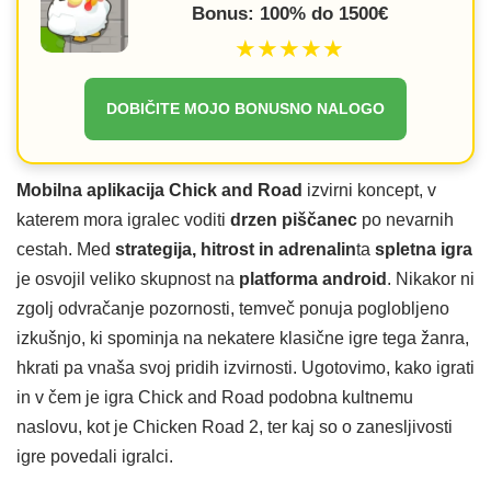
Bonus: 100% do 1500€
★★★★★
DOBIČITE MOJO BONUSNO NALOGO
Mobilna aplikacija Chick and Road
izvirni koncept, v
katerem mora igralec voditi
drzen piščanec
po nevarnih
cestah. Med
strategija, hitrost in adrenalin
ta
spletna igra
je osvojil veliko skupnost na
platforma android
. Nikakor ni
zgolj odvračanje pozornosti, temveč ponuja poglobljeno
izkušnjo, ki spominja na nekatere klasične igre tega žanra,
hkrati pa vnaša svoj pridih izvirnosti. Ugotovimo, kako igrati
in v čem je igra Chick and Road podobna kultnemu
naslovu, kot je Chicken Road 2, ter kaj so o zanesljivosti
igre povedali igralci.