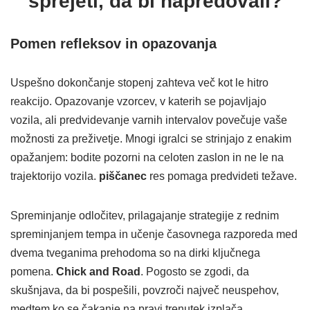
sprejeti, da bi napredovali?
Pomen refleksov in opazovanja
Uspešno dokončanje stopenj zahteva več kot le hitro
reakcijo. Opazovanje vzorcev, v katerih se pojavljajo
vozila, ali predvidevanje varnih intervalov povečuje vaše
možnosti za preživetje. Mnogi igralci se strinjajo z enakim
opažanjem: bodite pozorni na celoten zaslon in ne le na
trajektorijo vozila.
piščanec
res pomaga predvideti težave.
Spreminjanje odločitev, prilagajanje strategije z rednim
spreminjanjem tempa in učenje časovnega razporeda med
dvema tveganima prehodoma so na dirki ključnega
pomena.
Chick and Road
. Pogosto se zgodi, da
skušnjava, da bi pospešili, povzroči največ neuspehov,
medtem ko se čakanje na pravi trenutek izplača.