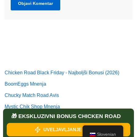
Chicken Road Black Friday - Najboljši Bonusi (2026)
BoomEggs Mnenja
Chucky Match Road Avis
Mystic Chik Shop Mnenja
🎁 EKSKLUZIVNI BONUS CHICKEN ROAD
Ujeti Kraljevo jajce Mnenja
UVELJAVLJANJE BONUSA
Slovenian