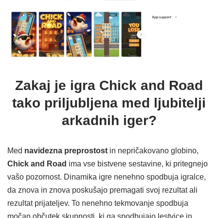
Zakaj je igra Chick and Road
tako priljubljena med ljubitelji
arkadnih iger?
Med
navidezna preprostost
in nepričakovano globino,
Chick and Road
ima vse bistvene sestavine, ki pritegnejo
vašo pozornost. Dinamika igre nenehno spodbuja igralce,
da znova in znova poskušajo premagati svoj rezultat ali
rezultat prijateljev. To nenehno tekmovanje spodbuja
močan občutek skupnosti, ki ga spodbujajo lestvice in