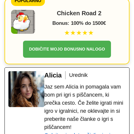
POPULARNO
Chicken Road 2
Bonus: 100% do 1500€
★★★★★
DOBIČITE MOJO BONUSNO NALOGO
Alicia
Urednik
Jaz sem Alicia in pomagala vam
bom pri igri s piščancem, ki
prečka cesto. Če želite igrati mini
igro v igralnici, ne oklevajte in si
preberite naše članke o igri s
piščancem!