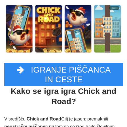
IGRANJE PIŠČANCA
IN CESTE
Kako se igra igra Chick and
Road?
V središču
Chick and Road
Cilj je jasen: premakniti
neustrašni piščanec
pri tem pa se izogibajte številnim