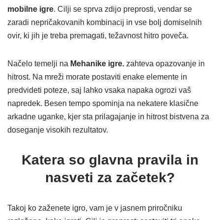
mobilne igre
. Cilji se sprva zdijo preprosti, vendar se
zaradi nepričakovanih kombinacij in vse bolj domiselnih
ovir, ki jih je treba premagati, težavnost hitro poveča.
Načelo temelji na
Mehanike igre.
zahteva opazovanje in
hitrost. Na mreži morate postaviti enake elemente in
predvideti poteze, saj lahko vsaka napaka ogrozi vaš
napredek. Besen tempo spominja na nekatere klasične
arkadne uganke, kjer sta prilagajanje in hitrost bistvena za
doseganje visokih rezultatov.
Katera so glavna pravila in
nasveti za začetek?
Takoj ko zaženete igro, vam je v jasnem priročniku