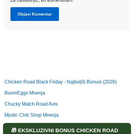
za naslednjič, ko komentiram.
Chicken Road Black Friday - Najboljši Bonusi (2026)
BoomEggs Mnenja
Chucky Match Road Avis
Mystic Chik Shop Mnenja
Ujeti Kraljevo jajce Mnenja
🎁 EKSKLUZIVNI BONUS CHICKEN ROAD