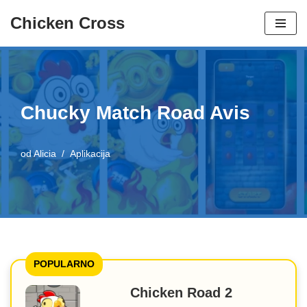
Chicken Cross
Preskoči
na
vsebino
Chucky Match Road Avis
od
Alicia
Aplikacija
POPULARNO
Chicken Road 2