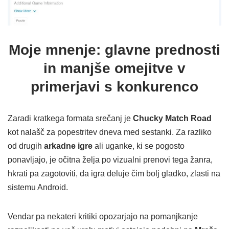
Moje mnenje: glavne prednosti
in manjše omejitve v
primerjavi s konkurenco
Zaradi kratkega formata srečanj je
Chucky Match Road
kot nalašč za popestritev dneva med sestanki. Za razliko
od drugih
arkadne igre
ali uganke, ki se pogosto
ponavljajo, je očitna želja po vizualni prenovi tega žanra,
hkrati pa zagotoviti, da igra deluje čim bolj gladko, zlasti na
sistemu Android.
Vendar pa nekateri kritiki opozarjajo na pomanjkanje