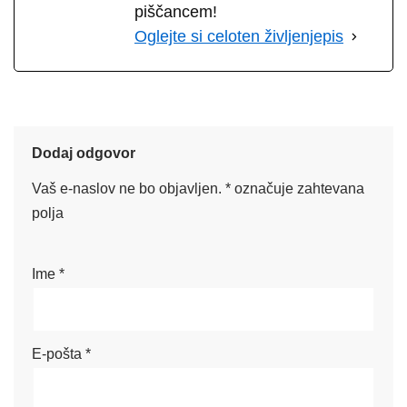
piščancem!
Oglejte si celoten življenjepis
Dodaj odgovor
Vaš e-naslov ne bo objavljen.
*
označuje zahtevana
polja
Ime
*
E-pošta
*