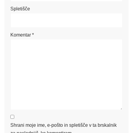
Spletišče
Komentar
*
Shrani moje ime, e-pošto in spletišče v ta brskalnik