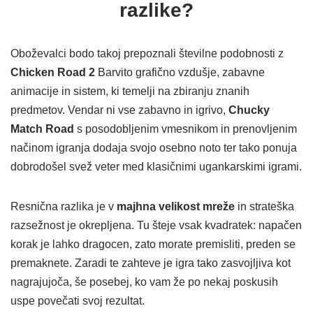
razlike?
Oboževalci bodo takoj prepoznali številne podobnosti z
Chicken Road 2
Barvito grafično vzdušje, zabavne
animacije in sistem, ki temelji na zbiranju znanih
predmetov. Vendar ni vse zabavno in igrivo,
Chucky
Match Road
s posodobljenim vmesnikom in prenovljenim
načinom igranja dodaja svojo osebno noto ter tako ponuja
dobrodošel svež veter med klasičnimi ugankarskimi igrami.
Resnična razlika je v
majhna velikost mreže
in strateška
razsežnost je okrepljena. Tu šteje vsak kvadratek: napačen
korak je lahko dragocen, zato morate premisliti, preden se
premaknete. Zaradi te zahteve je igra tako zasvojljiva kot
nagrajujoča, še posebej, ko vam že po nekaj poskusih
uspe povečati svoj rezultat.