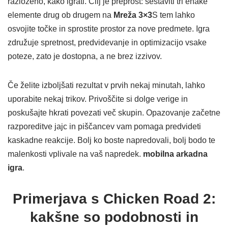
razloženo, kako igrati. Cilj je preprost: sestaviti tri enake
elemente drug ob drugem na
Mreža 3×3
S tem lahko
osvojite točke in sprostite prostor za nove predmete. Igra
združuje spretnost, predvidevanje in optimizacijo vsake
poteze, zato je dostopna, a ne brez izzivov.
Če želite izboljšati rezultat v prvih nekaj minutah, lahko
uporabite nekaj trikov. Privoščite si dolge verige in
poskušajte hkrati povezati več skupin. Opazovanje začetne
razporeditve jajc in piščancev vam pomaga predvideti
kaskadne reakcije. Bolj ko boste napredovali, bolj bodo te
malenkosti vplivale na vaš napredek.
mobilna arkadna
igra
.
Primerjava s Chicken Road 2:
kakšne so podobnosti in