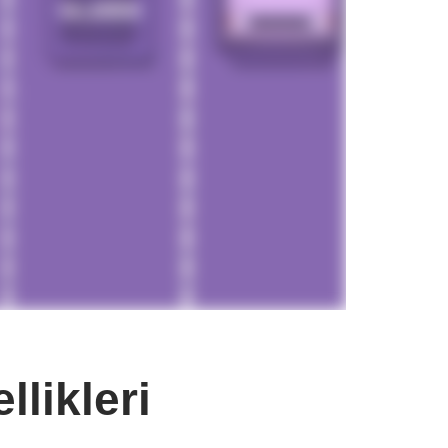
likleri