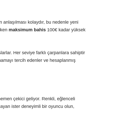
n anlaşılması kolaydır, bu nedenle yeni
irken
maksimum bahis
100€ kadar yüksek
arlar. Her seviye farklı çarpanlara sahiptir
 oynamayı tercih edenler ve hesaplanmış
emen çekici geliyor. Renkli, eğlenceli
şlayan ister deneyimli bir oyuncu olun,