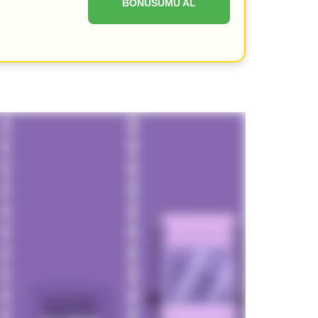
BONUSUMU AL