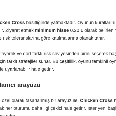
cken Cross
basitliğinde yatmaktadır. Oyunun kurallarını
lir. Ziyaret etmek
minimum hisse
0,20 € olarak belirlen
e risk toleranslarına göre katılmalarına olanak tanır.
eyerek ve dört farklı risk seviyesinden birini seçerek başl
n farklı stratejiler sunar. Bu çeşitlilik, oyunu temkinli
 uyarlanabilir hale getirir.
llanıcı arayüzü
 özel olarak tasarlanmış bir arayüz ile,
Chicken Cross
h
ak her oturumu daha ilgi çekici hale getirir. İster yeni ba