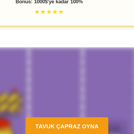
Bonus: 1000$'ye kadar 100%
★★★★★
TAVUK ÇAPRAZ OYNA