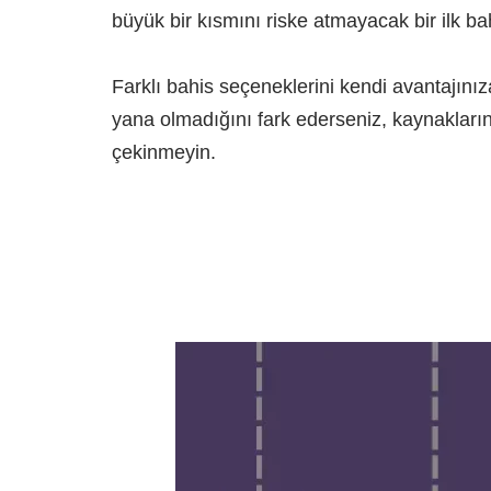
büyük bir kısmını riske atmayacak bir ilk bah
Farklı bahis seçeneklerini kendi avantajınıza
yana olmadığını fark ederseniz, kaynakları
çekinmeyin.