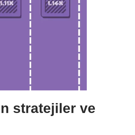
 stratejiler ve