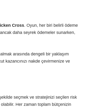
icken Cross
. Oyun, her biri belirli ödeme
üyük ancak daha seyrek ödemeler sunarken,
 almak arasında dengeli bir yaklaşım
ut kazancınızı nakde çevirmenize ve
 şekilde seçmek ve stratejinizi seçilen risk
olabilir. Her zaman toplam bütçenizin