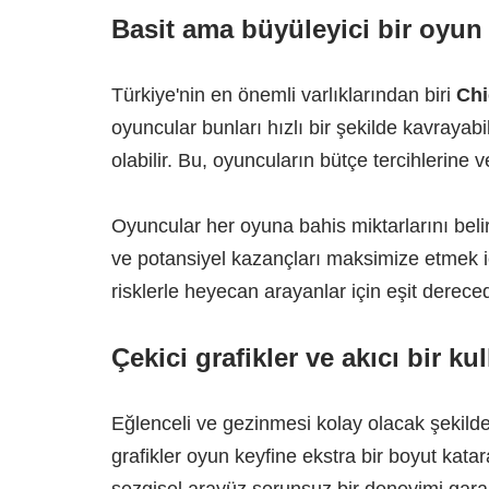
Basit ama büyüleyici bir oyun
Türkiye'nin en önemli varlıklarından biri
Chi
oyuncular bunları hızlı bir şekilde kavrayabi
olabilir. Bu, oyuncuların bütçe tercihlerine v
Oyuncular her oyuna bahis miktarlarını belirl
ve potansiyel kazançları maksimize etmek içi
risklerle heyecan arayanlar için eşit derecede
Çekici grafikler ve akıcı bir ku
Eğlenceli ve gezinmesi kolay olacak şekilde
grafikler oyun keyfine ekstra bir boyut katar