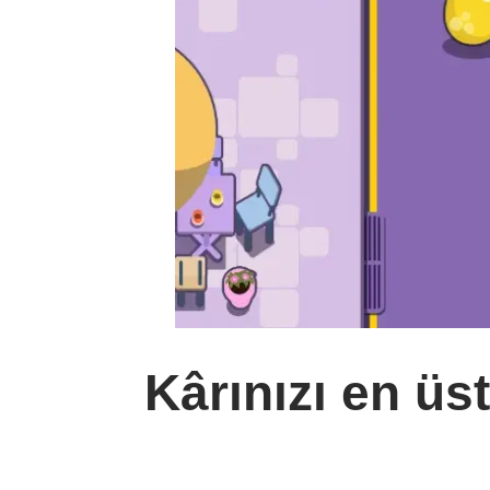
Kârınızı en üs