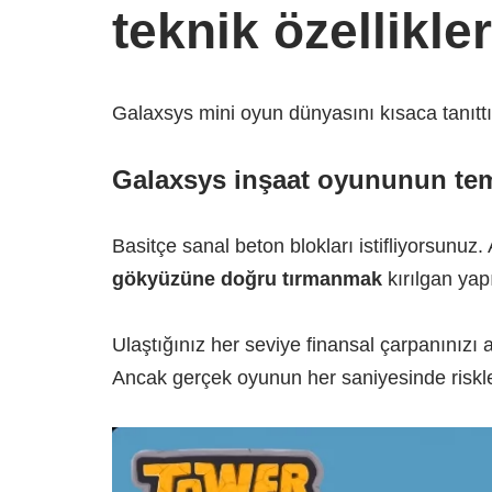
teknik özellikler
Galaxsys mini oyun dünyasını kısaca tanıtt
Galaxsys inşaat oyununun tem
Basitçe sanal beton blokları istifliyorsunuz
gökyüzüne doğru tırmanmak
kırılgan yap
Ulaştığınız her seviye finansal çarpanınızı 
Ancak gerçek oyunun her saniyesinde riskle