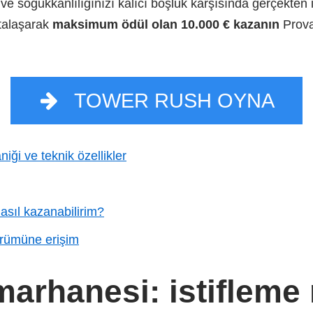
 ve soğukkanlılığınızı kalıcı boşluk karşısında gerçekten
stalaşarak
maksimum ödül olan 10.000 € kazanın
Prova
TOWER RUSH OYNA
ği ve teknik özellikler
sıl kazanabilirim?
sürümüne erişim
arhanesi: istifleme