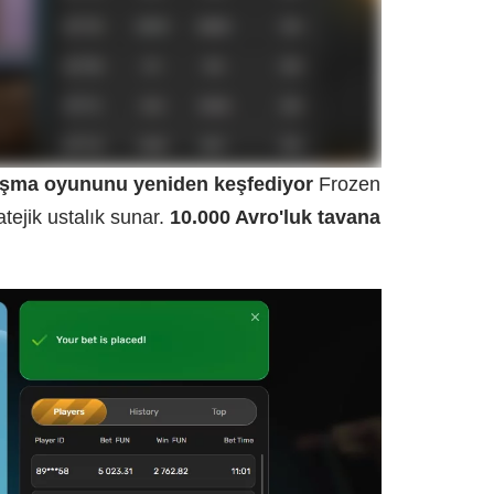
rpışma oyununu yeniden keşfediyor
Frozen
tejik ustalık sunar.
10.000 Avro'luk tavana