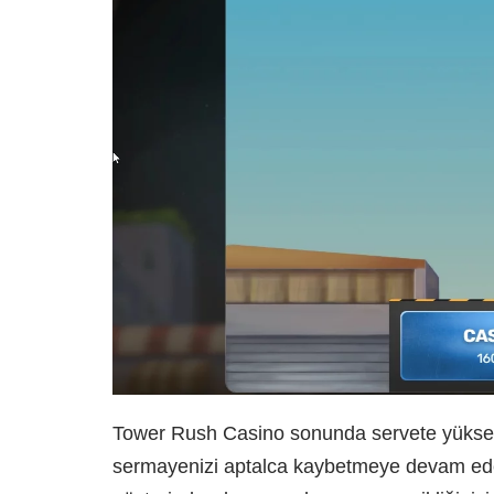
Tower Rush Casino sonunda servete yükseliş
sermayenizi aptalca kaybetmeye devam edesi