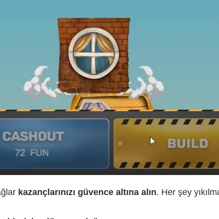
ağlar
kazançlarınızı güvence altına alın
. Her şey yıkıl