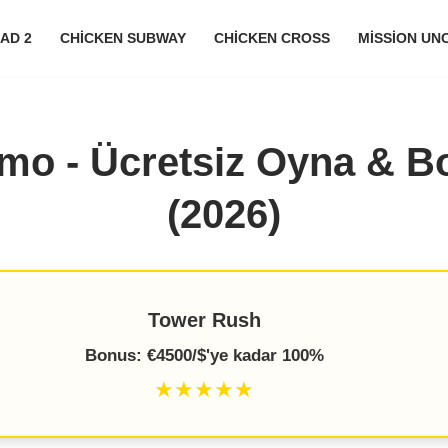
AD 2
CHICKEN SUBWAY
CHICKEN CROSS
MISSION UN
o - Ücretsiz Oyna & B
(2026)
Tower Rush
Bonus: €4500/$'ye kadar 100%
★★★★★