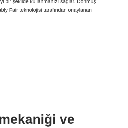
 iyi bir şekilde kullanmanızı sağlar. Donmuş
bly Fair teknolojisi tarafından onaylanan
 mekaniği ve