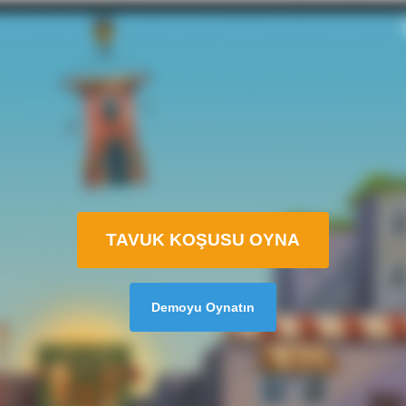
TAVUK KOŞUSU OYNA
Demoyu Oynatın