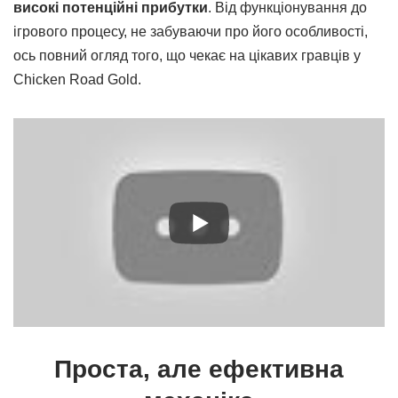
високі потенційні прибутки
. Від функціонування до
ігрового процесу, не забуваючи про його особливості,
ось повний огляд того, що чекає на цікавих гравців у
Chicken Road Gold.
Проста, але ефективна