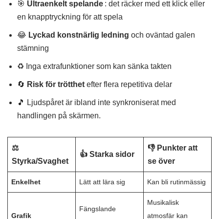
🎯
Ultraenkelt spelande
: det räcker med ett klick eller
en knapptryckning för att spela
😂
Lyckad konstnärlig ledning
och oväntad galen
stämning
♻️ Inga extrafunktioner som kan sänka takten
🔄
Risk för trötthet
efter flera repetitiva delar
🎵 Ljudspåret är ibland inte synkroniserat med
handlingen på skärmen.
⚖️
👎 Punkter att
👍 Starka sidor
Styrka/Svaghet
se över
Enkelhet
Lätt att lära sig
Kan bli rutinmässig
Musikalisk
Fängslande
Grafik
atmosfär kan