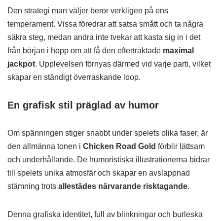
Den strategi man väljer beror verkligen på ens
temperament. Vissa föredrar att satsa smått och ta några
säkra steg, medan andra inte tvekar att kasta sig in i det
från början i hopp om att få den eftertraktade
maximal
jackpot
. Upplevelsen förnyas därmed vid varje parti, vilket
skapar en ständigt överraskande loop.
En grafisk stil präglad av humor
Om spänningen stiger snabbt under spelets olika faser, är
den allmänna tonen i
Chicken Road Gold
förblir lättsam
och underhållande. De humoristiska illustrationerna bidrar
till spelets unika atmosfär och skapar en avslappnad
stämning trots
allestädes närvarande risktagande
.
Denna grafiska identitet, full av blinkningar och burleska