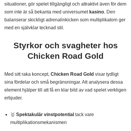
situationer, gör spelet tillgängligt och attraktivt även för dem
som inte är så bekanta med universumet
kasino
. Den
balanserar skickligt adrenalinkicken som multiplikatorn ger
med en självklar tecknad stil.
Styrkor och svagheter hos
Chicken Road Gold
Med sitt raka koncept,
Chicken Road Gold
visar tydligt
sina fördelar och små begränsningar. Att analysera dessa
element hjälper till att få en klar bild av vad spelet verkligen
erbjuder.
🥇
Spektakulär vinstpotential
tack vare
multiplikationsmekanismen