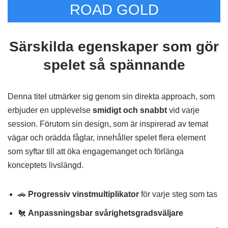
ROAD GOLD
Särskilda egenskaper som gör
spelet så spännande
Denna titel utmärker sig genom sin direkta approach, som
erbjuder en upplevelse
smidigt och snabbt
vid varje
session. Förutom sin design, som är inspirerad av temat
vägar och orädda fåglar, innehåller spelet flera element
som syftar till att öka engagemanget och förlänga
konceptets livslängd.
🚗
Progressiv vinstmultiplikator
för varje steg som tas
🐔
Anpassningsbar svårighetsgradsväljare