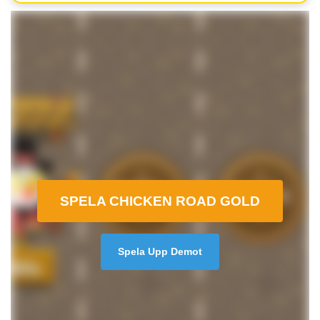
SPELA CHICKEN ROAD GOLD
Spela Upp Demot