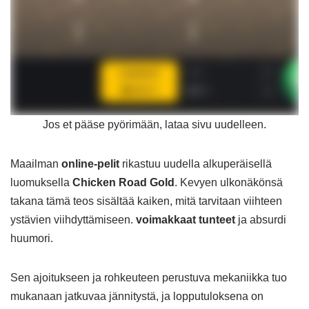
Jos et pääse pyörimään, lataa sivu uudelleen.
Maailman
online-pelit
rikastuu uudella alkuperäisellä
luomuksella
Chicken Road Gold
. Kevyen ulkonäkönsä
takana tämä teos sisältää kaiken, mitä tarvitaan viihteen
ystävien viihdyttämiseen.
voimakkaat tunteet
ja absurdi
huumori.
Sen ajoitukseen ja rohkeuteen perustuva mekaniikka tuo
mukanaan jatkuvaa jännitystä, ja lopputuloksena on