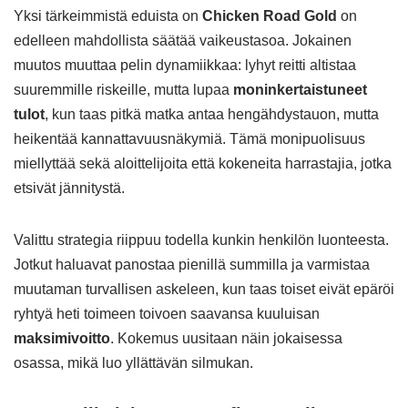
Yksi tärkeimmistä eduista on
Chicken Road Gold
on
edelleen mahdollista säätää vaikeustasoa. Jokainen
muutos muuttaa pelin dynamiikkaa: lyhyt reitti altistaa
suuremmille riskeille, mutta lupaa
moninkertaistuneet
tulot
, kun taas pitkä matka antaa hengähdystauon, mutta
heikentää kannattavuusnäkymiä. Tämä monipuolisuus
miellyttää sekä aloittelijoita että kokeneita harrastajia, jotka
etsivät jännitystä.
Valittu strategia riippuu todella kunkin henkilön luonteesta.
Jotkut haluavat panostaa pienillä summilla ja varmistaa
muutaman turvallisen askeleen, kun taas toiset eivät epäröi
ryhtyä heti toimeen toivoen saavansa kuuluisan
maksimivoitto
. Kokemus uusitaan näin jokaisessa
osassa, mikä luo yllättävän silmukan.