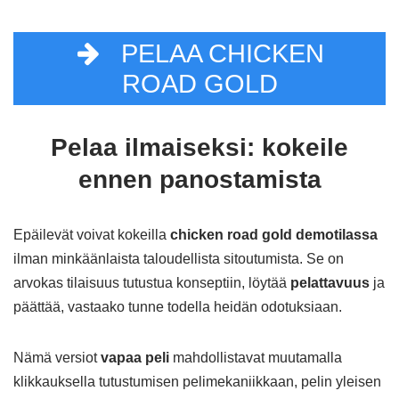
PELAA CHICKEN
ROAD GOLD
Pelaa ilmaiseksi: kokeile
ennen panostamista
Epäilevät voivat kokeilla
chicken road gold demotilassa
ilman minkäänlaista taloudellista sitoutumista. Se on
arvokas tilaisuus tutustua konseptiin, löytää
pelattavuus
ja
päättää, vastaako tunne todella heidän odotuksiaan.
Nämä versiot
vapaa peli
mahdollistavat muutamalla
klikkauksella tutustumisen pelimekaniikkaan, pelin yleisen