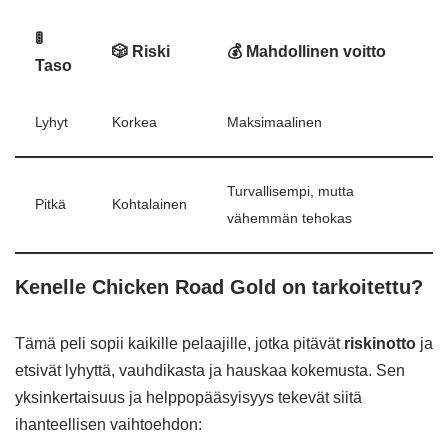
🚦
🎲 Riski
💰 Mahdollinen voitto
Taso
Lyhyt
Korkea
Maksimaalinen
Turvallisempi, mutta
Pitkä
Kohtalainen
vähemmän tehokas
Kenelle Chicken Road Gold on tarkoitettu?
Tämä peli sopii kaikille pelaajille, jotka pitävät
riskinotto
ja
etsivät lyhyttä, vauhdikasta ja hauskaa kokemusta. Sen
yksinkertaisuus ja helppopääsyisyys tekevät siitä
ihanteellisen vaihtoehdon: