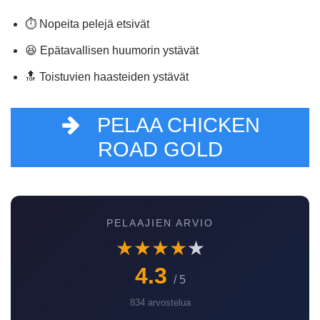
⏱ Nopeita pelejä etsivät
😆 Epätavallisen huumorin ystävät
🔝 Toistuvien haasteiden ystävät
PELAA CHICKEN
ROAD GOLD
PELAAJIEN ARVIO
★
★
★
★
★
4.3
/ 5
834 arvostelua