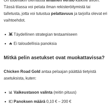
On todellakin olemassa
ilmainen versio
kaikille avoin.
Tässä tilassa voi pelata ilman rekisteröitymistä tai
talletusta, jotta voi tutustua
pelattavuus
ja tarjolla olevat eri
vaihtoehdot.
👾 Täydellinen strategian testaamiseen
🔥 Ei taloudellisia panoksia
Mitkä pelin asetukset ovat muokattavissa?
Chicken Road Gold
antaa pelaajan päättää tietyistä
asetuksista, kuten:
📊
Vaikeustason valinta
(reitin pituus)
💶
Panoksen määrä
0,10 € – 200 €