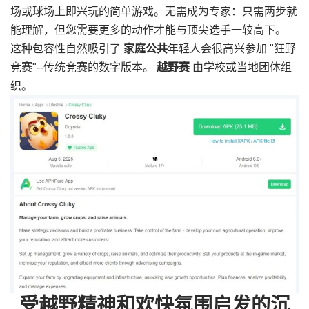
场或球场上即兴玩的简单游戏。无需成为专家：只需两步就
能理解，但您需要更多的动作才能与顶尖选手一较高下。
这种包容性自然吸引了
家庭公共
年轻人会很高兴参加 "狂野
竞赛"--传统竞赛的数字版本。
越野赛
由学校或当地团体组
织。
受越野精神和欢快氛围启发的沉