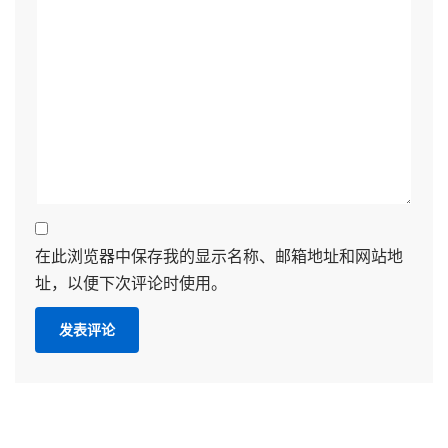
在此浏览器中保存我的显示名称、邮箱地址和网站地
址，以便下次评论时使用。