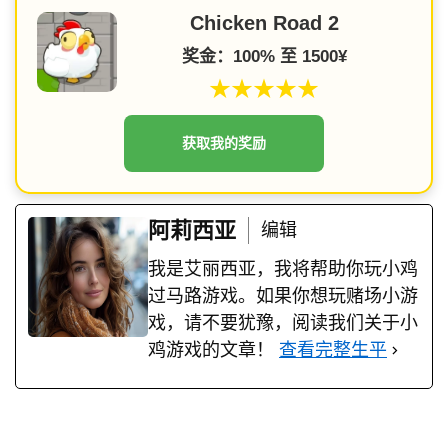
Chicken Road 2
奖金：100% 至 1500¥
★★★★★
获取我的奖励
阿莉西亚
编辑
我是艾丽西亚，我将帮助你玩小鸡
过马路游戏。如果你想玩赌场小游
戏，请不要犹豫，阅读我们关于小
鸡游戏的文章！
查看完整生平