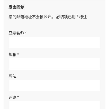
发表回复
您的邮箱地址不会被公开。
必填项已用
*
标注
显示名称
*
邮箱
*
网站
评论
*