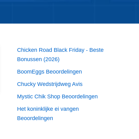
Chicken Road Black Friday - Beste
Bonussen (2026)
BoomEggs Beoordelingen
Chucky Wedstrijdweg Avis
Mystic Chik Shop Beoordelingen
Het koninklijke ei vangen
Beoordelingen