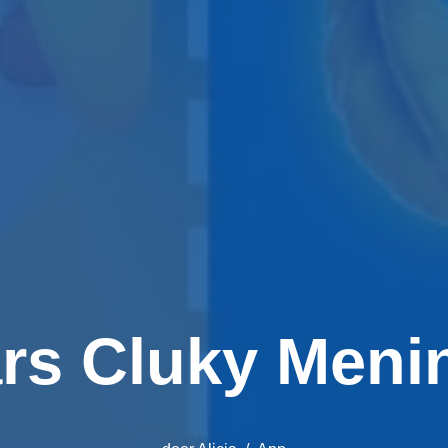
rs Cluky Meni