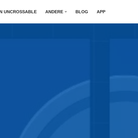
ON UNCROSSABLE
ANDERE
BLOG
APP