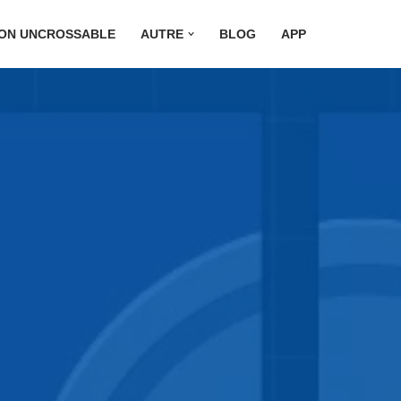
ION UNCROSSABLE
AUTRE
BLOG
APP