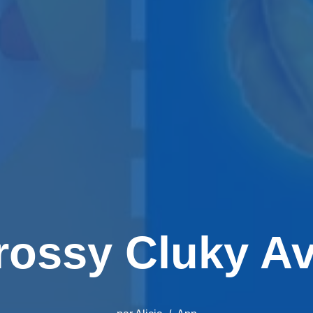
rossy Cluky Av