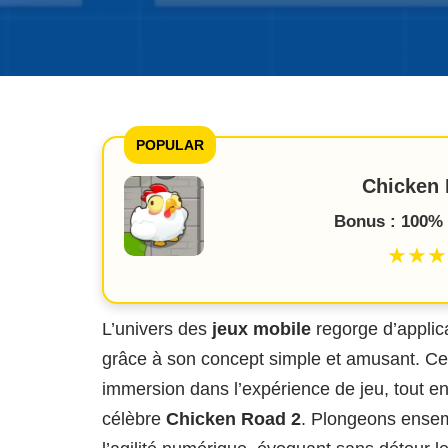
POPULAR
Chicken 
Bonus : 100% 
★★★
L’univers des
jeux mobile
regorge d’applic
grâce à son concept simple et amusant. Ce
immersion dans l’expérience de jeu, tout e
célèbre
Chicken Road 2
. Plongeons ensem