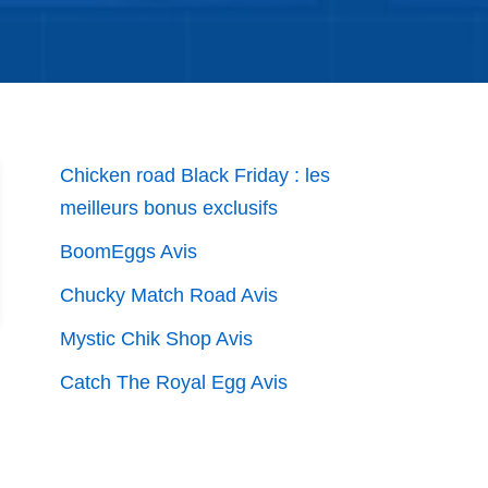
Chicken road Black Friday : les
meilleurs bonus exclusifs
BoomEggs Avis
Chucky Match Road Avis
Mystic Chik Shop Avis
Catch The Royal Egg Avis