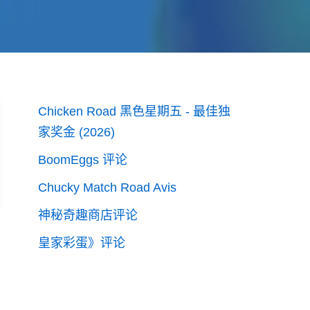
Chicken Road 黑色星期五 - 最佳独
家奖金 (2026)
BoomEggs 评论
Chucky Match Road Avis
神秘奇趣商店评论
皇家彩蛋》评论