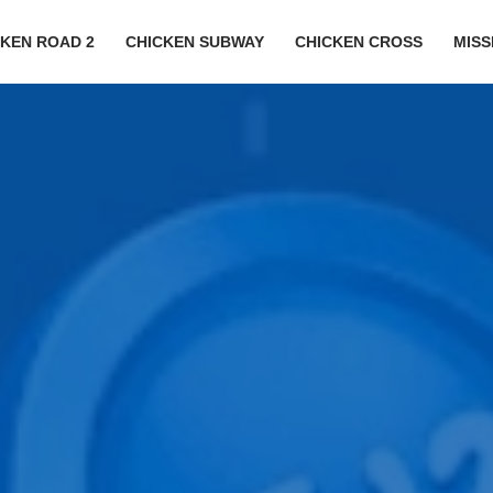
CKEN ROAD 2
CHICKEN SUBWAY
CHICKEN CROSS
MISS