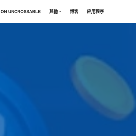
ION UNCROSSABLE
其他
博客
应用程序