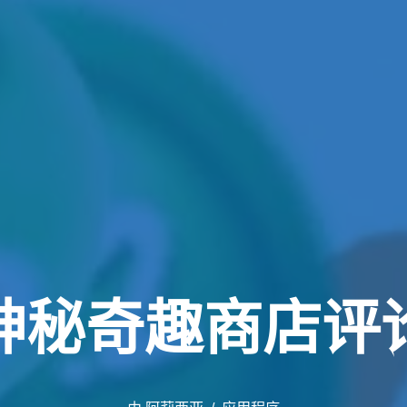
神秘奇趣商店评