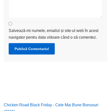
Salvează-mi numele, emailul și site-ul web în acest
navigator pentru data viitoare când o să comentez.
Chicken Road Black Friday - Cele Mai Bune Bonusuri