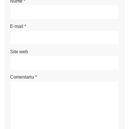
Nume
*
E-mail
*
Site web
Comentariu
*