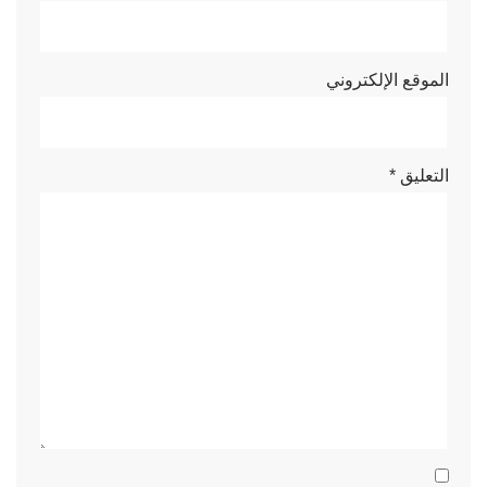
الموقع الإلكتروني
التعليق
*