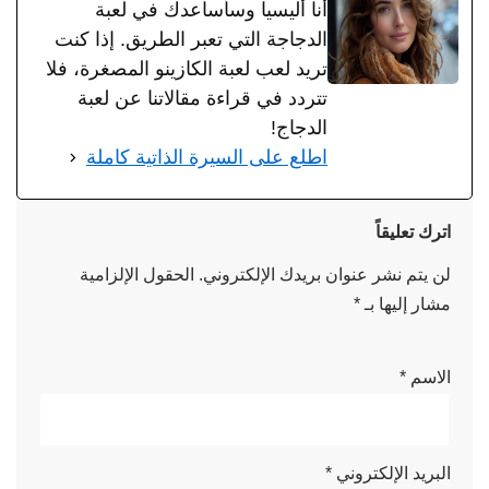
أنا أليسيا وسأساعدك في لعبة
الدجاجة التي تعبر الطريق. إذا كنت
تريد لعب لعبة الكازينو المصغرة، فلا
تتردد في قراءة مقالاتنا عن لعبة
الدجاج!
اطلع على السيرة الذاتية كاملة
اترك تعليقاً
لن يتم نشر عنوان بريدك الإلكتروني.
الحقول الإلزامية
مشار إليها بـ
*
الاسم
*
البريد الإلكتروني
*