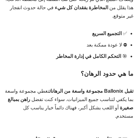
هذا يقلل من
المخاطرة بفقدان كل شيء
في حالة حدوث انفجار
غير متوقع.
✅
التجميع السريع
⛔ لا عودة ممكنة بعد
🎯
التحكم الكامل في إدارة المخاطر
ما هي حدود الرهان؟
تقبل Ballonix مجموعة واسعة من الرهانات
تغطي مجموعة واسعة
بما يكفي لتناسب جميع الميزانيات. سواء كنت تفضل
راهن بمبالغ
صغيرة
أو اللعب بشكل أكبر، فهناك دائماً خيار يناسب كل
مستخدم.