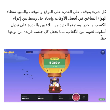
كل شيء يتوقف على القدرة على التوقع والتوقف والتنبؤ.
منطاد
الهواء الساخن في أفضل الأوقات
وإيجاد حل وسط بين
إغراء
الكسب
والحذر. يستمتع العديد من اللاعبين بالقدرة على تبديل
أسلوب لعبهم بين الألعاب، مما يجعل كل جلسة فريدة من نوعها
حقاً.