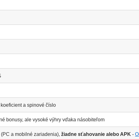
$
 koeficient a spinové číslo
čné bonusy, ale vysoké výhry vďaka násobiteľom
i (PC a mobilné zariadenia),
žiadne sťahovanie alebo APK
-
O