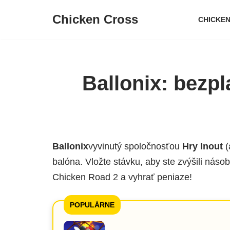
Chicken Cross
CHICKEN
Prejsť
na
obsah
Ballonix: bezp
Ballonix
vyvinutý spoločnosťou
Hry Inout
(
balóna. Vložte stávku, aby ste zvýšili násob
Chicken Road 2 a vyhrať peniaze!
POPULÁRNE