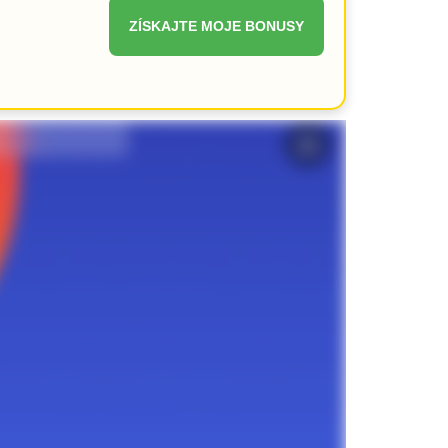
ZÍSKAJTE MOJE BONUSY