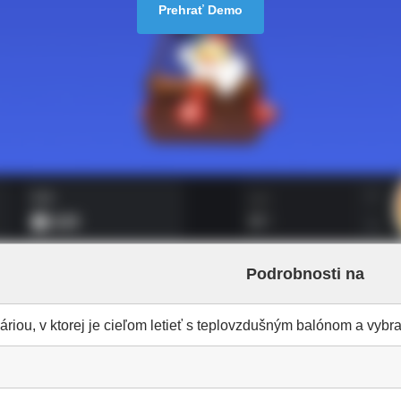
Prehrať Demo
Podrobnosti na
áriou, v ktorej je cieľom letieť s teplovzdušným balónom a vybra