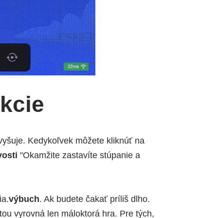
nkcie
yšuje. Kedykoľvek môžete kliknúť na
vosti
"Okamžite zastavíte stúpanie a
ia.
výbuch
. Ak budete čakať príliš dlho.
tou vyrovná len máloktorá hra. Pre tých,