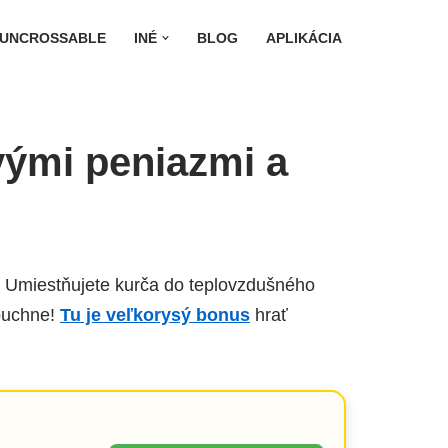
 UNCROSSABLE
INÉ
BLOG
APLIKÁCIA
vými peniazmi a
. Umiestňujete kurča do teplovzdušného
ybuchne!
Tu je veľkorysý bonus
hrať