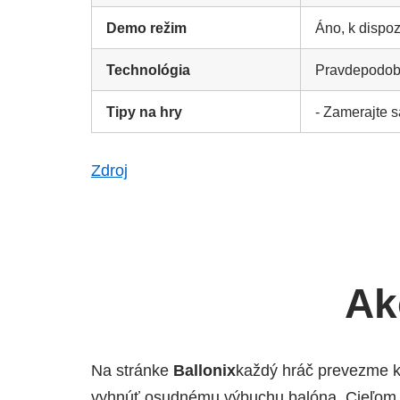
Demo režim
Áno, k dispoz
Technológia
Pravdepodob
Tipy na hry
- Zamerajte s
Zdroj
Ak
Na stránke
Ballonix
každý hráč prevezme k
vyhnúť osudnému výbuchu balóna. Cieľom j