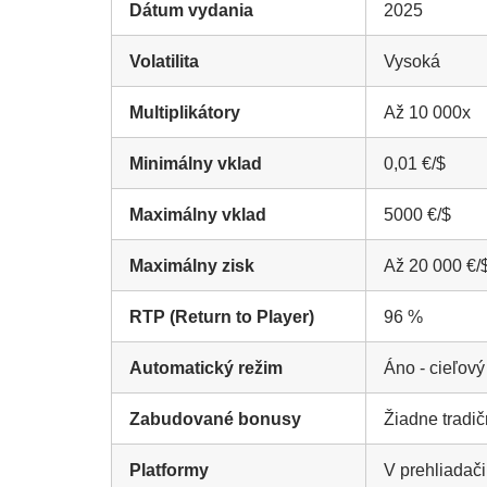
Dátum vydania
2025
Volatilita
Vysoká
Multiplikátory
Až 10 000x
Minimálny vklad
0,01 €/$
Maximálny vklad
5000 €/$
Maximálny zisk
Až 20 000 €/
RTP (Return to Player)
96 %
Automatický režim
Áno - cieľový
Zabudované bonusy
Žiadne tradi
Platformy
V prehliadač