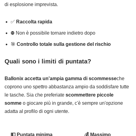
di esplosione imprevista.
✅
Raccolta rapida
⛔ Non è possibile tornare indietro dopo
🎯
Controllo totale sulla gestione del rischio
Quali sono i limiti di puntata?
Ballonix accetta un'ampia gamma di scommesse
che
coprono uno spettro abbastanza ampio da soddisfare tutte
le tasche. Sia che preferiate
scommettere piccole
somme
o giocare più in grande, c'è sempre un'opzione
adatta al profilo di ogni utente.
💵 Puntata minima
💰 Massimo