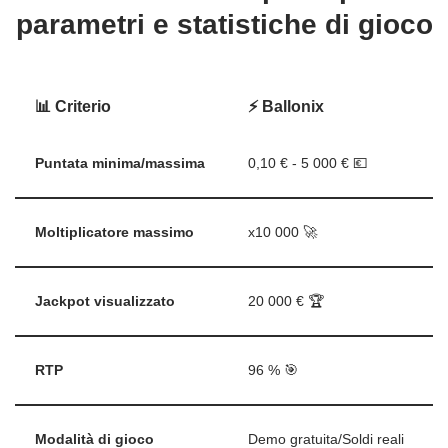
parametri e statistiche di gioco
📊 Criterio
⚡ Ballonix
Puntata minima/massima
0,10 € - 5 000 € 💶
Moltiplicatore massimo
x10 000 🚀
Jackpot visualizzato
20 000 € 🏆
RTP
96 % 🎯
Modalità di gioco
Demo gratuita/Soldi reali