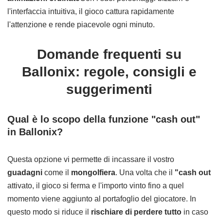
l'interfaccia intuitiva, il gioco cattura rapidamente
l'attenzione e rende piacevole ogni minuto.
Domande frequenti su
Ballonix: regole, consigli e
suggerimenti
Qual è lo scopo della funzione "cash out"
in Ballonix?
Questa opzione vi permette di incassare il vostro
guadagni
come il
mongolfiera
. Una volta che il
"cash out
attivato, il gioco si ferma e l'importo vinto fino a quel
momento viene aggiunto al portafoglio del giocatore. In
questo modo si riduce il
rischiare di perdere tutto
in caso