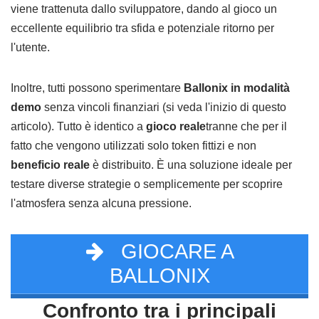
viene trattenuta dallo sviluppatore, dando al gioco un
eccellente equilibrio tra sfida e potenziale ritorno per
l'utente.
Inoltre, tutti possono sperimentare
Ballonix in modalità
demo
senza vincoli finanziari (si veda l'inizio di questo
articolo). Tutto è identico a
gioco reale
tranne che per il
fatto che vengono utilizzati solo token fittizi e non
beneficio reale
è distribuito. È una soluzione ideale per
testare diverse strategie o semplicemente per scoprire
l'atmosfera senza alcuna pressione.
GIOCARE A
BALLONIX
Confronto tra i principali