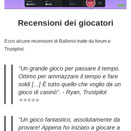
Recensioni dei giocatori
Ecco alcune recensioni di Ballonix tratte da forum e
Trustpilot.
"Un grande gioco per passare il tempo.
Ottimo per ammazzare il tempo e fare
soldi [...] È tutto quello che voglio da un
gioco di casinò". - Ryan, Trustpilot
⭐⭐⭐⭐⭐
"Un gioco fantastico, assolutamente da
provare! Appena ho iniziato a giocare a