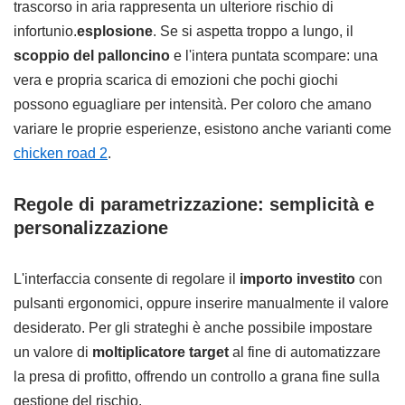
trascorso in aria rappresenta un ulteriore rischio di
infortunio.
esplosione
. Se si aspetta troppo a lungo, il
scoppio del palloncino
e l'intera puntata scompare: una
vera e propria scarica di emozioni che pochi giochi
possono eguagliare per intensità. Per coloro che amano
variare le proprie esperienze, esistono anche varianti come
chicken road 2
.
Regole di parametrizzazione: semplicità e
personalizzazione
L'interfaccia consente di regolare il
importo investito
con
pulsanti ergonomici, oppure inserire manualmente il valore
desiderato. Per gli strateghi è anche possibile impostare
un valore di
moltiplicatore target
al fine di automatizzare
la presa di profitto, offrendo un controllo a grana fine sulla
gestione del rischio.