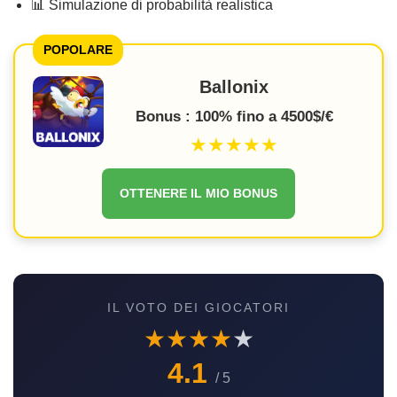
📊 Simulazione di probabilità realistica
POPOLARE
Ballonix
Bonus : 100% fino a 4500$/€
★★★★★
OTTENERE IL MIO BONUS
IL VOTO DEI GIOCATORI
★
★
★
★
★
4.1
/ 5