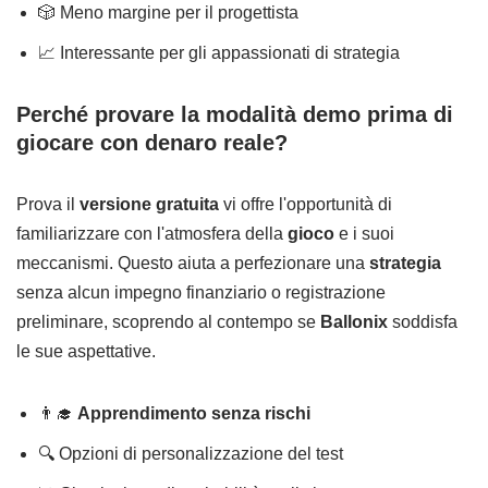
🎲 Meno margine per il progettista
📈 Interessante per gli appassionati di strategia
Perché provare la modalità demo prima di
giocare con denaro reale?
Prova il
versione gratuita
vi offre l'opportunità di
familiarizzare con l'atmosfera della
gioco
e i suoi
meccanismi. Questo aiuta a perfezionare una
strategia
senza alcun impegno finanziario o registrazione
preliminare, scoprendo al contempo se
Ballonix
soddisfa
le sue aspettative.
👨‍🎓
Apprendimento senza rischi
🔍 Opzioni di personalizzazione del test