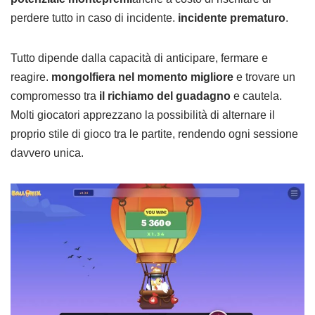
perdere tutto in caso di incidente.
incidente prematuro
.
Tutto dipende dalla capacità di anticipare, fermare e
reagire.
mongolfiera nel momento migliore
e trovare un
compromesso tra
il richiamo del guadagno
e cautela.
Molti giocatori apprezzano la possibilità di alternare il
proprio stile di gioco tra le partite, rendendo ogni sessione
davvero unica.