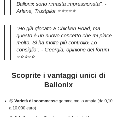
Ballonix sono rimasta impressionata". -
Arlene, Trustpilot ⭐⭐⭐⭐⭐
"Ho già giocato a Chicken Road, ma
questo è un nuovo concetto che mi piace
molto. Si ha molto più controllo! Lo
consiglio". - Georgia, opinione del forum
⭐⭐⭐⭐⭐
Scoprite i vantaggi unici di
Ballonix
🎲
Varietà di scommesse
gamma molto ampia (da 0,10
a 10.000 euro)