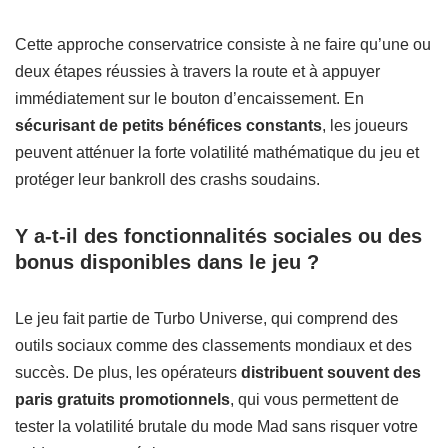
Cette approche conservatrice consiste à ne faire qu’une ou
deux étapes réussies à travers la route et à appuyer
immédiatement sur le bouton d’encaissement. En
sécurisant de petits bénéfices constants
, les joueurs
peuvent atténuer la forte volatilité mathématique du jeu et
protéger leur bankroll des crashs soudains.
Y a-t-il des fonctionnalités sociales ou des
bonus disponibles dans le jeu ?
Le jeu fait partie de Turbo Universe, qui comprend des
outils sociaux comme des classements mondiaux et des
succès. De plus, les opérateurs
distribuent souvent des
paris gratuits promotionnels
, qui vous permettent de
tester la volatilité brutale du mode Mad sans risquer votre