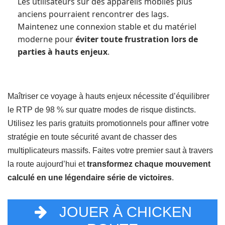
Les utilisateurs sur des appareils mobiles plus
anciens pourraient rencontrer des lags.
Maintenez une connexion stable et du matériel
moderne pour
éviter toute frustration lors de
parties à hauts enjeux
.
Maîtriser ce voyage à hauts enjeux nécessite d’équilibrer
le RTP de 98 % sur quatre modes de risque distincts.
Utilisez les paris gratuits promotionnels pour affiner votre
stratégie en toute sécurité avant de chasser des
multiplicateurs massifs. Faites votre premier saut à travers
la route aujourd’hui et
transformez chaque mouvement
calculé en une légendaire série de victoires
.
JOUER À CHICKEN