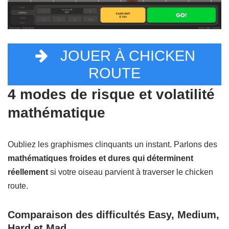
JOUER À CHICKEN
ROUTE
4 modes de risque et volatilité
mathématique
Oubliez les graphismes clinquants un instant. Parlons des
mathématiques froides et dures qui déterminent
réellement
si votre oiseau parvient à traverser le chicken
route.
Comparaison des difficultés Easy, Medium,
Hard et Mad