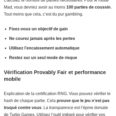
Calculez le nombre de parties nécessaires. Pour le mode
Mad, vous devriez avoir au moins
100 parties de coussin
.
Tout moins que cela, c’est du pur gambling.
Fixez-vous un objectif de gain
Ne courez jamais après les pertes
Utilisez l’encaissement automatique
Restez sur un seul mode de risque
Vérification Provably Fair et performance
mobile
Explication de la certification RNG. Vous pouvez vérifier le
hash de chaque partie. Cela
prouve que le jeu n’est pas
truqué contre vous
. La transparence est l’épine dorsale
de Turbo Games. Utilisez l’outil intégré pour vérifier vos