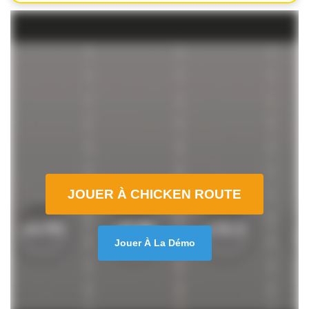
JOUER À CHICKEN ROUTE
Jouer À La Démo