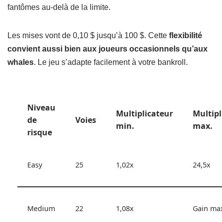
fantômes au-delà de la limite.
Les mises vont de 0,10 $ jusqu’à 100 $. Cette
flexibilité
convient aussi bien aux joueurs occasionnels qu’aux
whales
. Le jeu s’adapte facilement à votre bankroll.
Niveau
Multiplicateur
Multipl
de
Voies
min.
max.
risque
Easy
25
1,02x
24,5x
Medium
22
1,08x
Gain ma