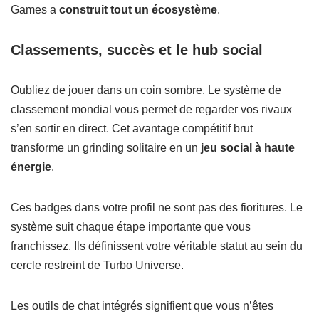
Games a
construit tout un écosystème
.
Classements, succès et le hub social
Oubliez de jouer dans un coin sombre. Le système de
classement mondial vous permet de regarder vos rivaux
s’en sortir en direct. Cet avantage compétitif brut
transforme un grinding solitaire en un
jeu social à haute
énergie
.
Ces badges dans votre profil ne sont pas des fioritures. Le
système suit chaque étape importante que vous
franchissez. Ils définissent votre véritable statut au sein du
cercle restreint de Turbo Universe.
Les outils de chat intégrés signifient que vous n’êtes