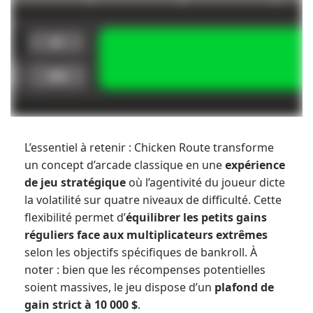
L’essentiel à retenir : Chicken Route transforme
un concept d’arcade classique en une
expérience
de jeu stratégique
où l’agentivité du joueur dicte
la volatilité sur quatre niveaux de difficulté. Cette
flexibilité permet d’
équilibrer les petits gains
réguliers face aux multiplicateurs extrêmes
selon les objectifs spécifiques de bankroll. À
noter : bien que les récompenses potentielles
soient massives, le jeu dispose d’un
plafond de
gain strict à 10 000 $
.