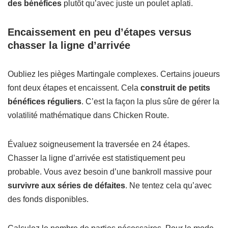
des bénéfices
plutôt qu’avec juste un poulet aplati.
Encaissement en peu d’étapes versus
chasser la ligne d’arrivée
Oubliez les pièges Martingale complexes. Certains joueurs
font deux étapes et encaissent. Cela
construit de petits
bénéfices réguliers
. C’est la façon la plus sûre de gérer la
volatilité mathématique dans Chicken Route.
Évaluez soigneusement la traversée en 24 étapes.
Chasser la ligne d’arrivée est statistiquement peu
probable. Vous avez besoin d’une bankroll massive pour
survivre aux séries de défaites
. Ne tentez cela qu’avec
des fonds disponibles.