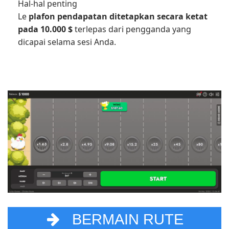
Hal-hal penting
Le
plafon pendapatan ditetapkan secara ketat
pada 10.000 $
terlepas dari pengganda yang
dicapai selama sesi Anda.
BERMAIN RUTE