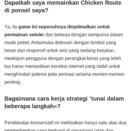
Dapatkah saya memainkan Chicken Route
di ponsel saya?
Ya, itu
game ini sepenuhnya dioptimalkan untuk
permainan seluler
dan bekerja dengan sempurna dalam
mode potret. Antarmuka didesain dengan tombol yang
besar dan responsif untuk sesi yang sedang berjalan,
meskipun pengguna dengan perangkat keras yang lebih
tua harus memastikan koneksi internet yang stabil untuk
menghindari potensi jeda animasi selama momen-momen
penting.
Bagaimana cara kerja strategi ’tunai dalam
beberapa langkah«?
Pendekatan konservatif ini melibatkan hanya satu atau dua
pemberhentian yang berhasil di sepanjang jalan dan