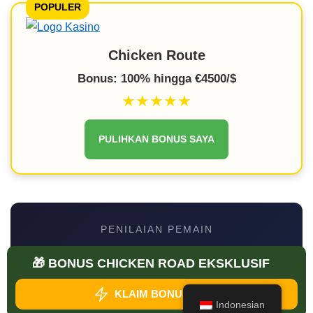
POPULER
Chicken Route
Bonus: 100% hingga €4500/$
★★★★★
PULIHKAN BONUS SAYA
PENILAIAN PEMAIN
★
★
★
★
★
🎁 BONUS CHICKEN ROAD EKSKLUSIF
4.1
/ 5
KLAIM BONUS SAYA
Indonesian
467 ulasan