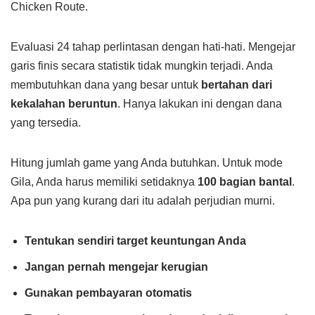
Chicken Route.
Evaluasi 24 tahap perlintasan dengan hati-hati. Mengejar
garis finis secara statistik tidak mungkin terjadi. Anda
membutuhkan dana yang besar untuk
bertahan dari
kekalahan beruntun
. Hanya lakukan ini dengan dana
yang tersedia.
Hitung jumlah game yang Anda butuhkan. Untuk mode
Gila, Anda harus memiliki setidaknya
100 bagian bantal
.
Apa pun yang kurang dari itu adalah perjudian murni.
Tentukan sendiri target keuntungan Anda
Jangan pernah mengejar kerugian
Gunakan pembayaran otomatis