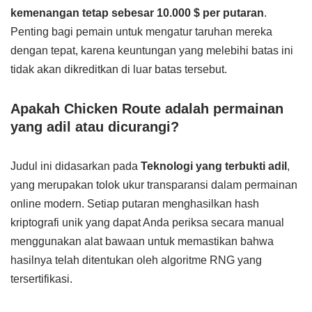
kemenangan tetap sebesar 10.000 $ per putaran
.
Penting bagi pemain untuk mengatur taruhan mereka
dengan tepat, karena keuntungan yang melebihi batas ini
tidak akan dikreditkan di luar batas tersebut.
Apakah Chicken Route adalah permainan
yang adil atau dicurangi?
Judul ini didasarkan pada
Teknologi yang terbukti adil
,
yang merupakan tolok ukur transparansi dalam permainan
online modern. Setiap putaran menghasilkan hash
kriptografi unik yang dapat Anda periksa secara manual
menggunakan alat bawaan untuk memastikan bahwa
hasilnya telah ditentukan oleh algoritme RNG yang
tersertifikasi.