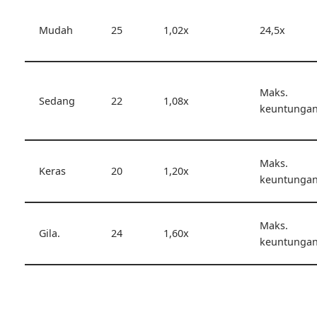
Mudah
25
1,02x
24,5x
Maks.
Sedang
22
1,08x
keuntungan
Maks.
Keras
20
1,20x
keuntungan
Maks.
Gila.
24
1,60x
keuntungan