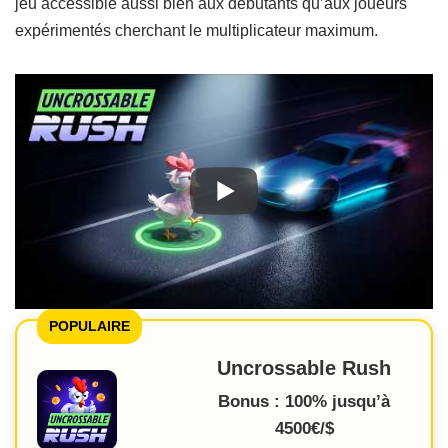
jeu accessible aussi bien aux débutants qu’aux joueurs
expérimentés cherchant le multiplicateur maximum.
POPULAIRE
Uncrossable Rush
Bonus : 100% jusqu’à
4500€/$