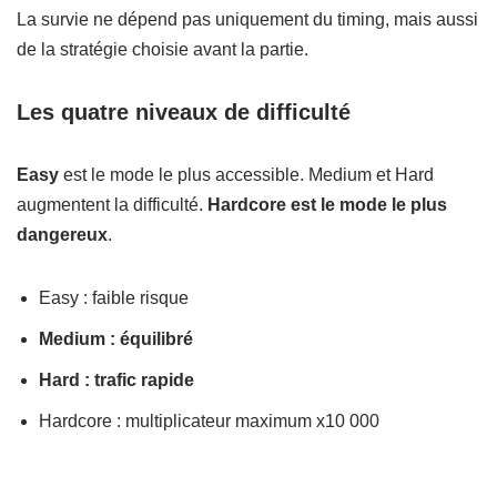
La survie ne dépend pas uniquement du timing, mais aussi
de la stratégie choisie avant la partie.
Les quatre niveaux de difficulté
Easy
est le mode le plus accessible. Medium et Hard
augmentent la difficulté.
Hardcore est le mode le plus
dangereux
.
Easy : faible risque
Medium : équilibré
Hard : trafic rapide
Hardcore : multiplicateur maximum x10 000