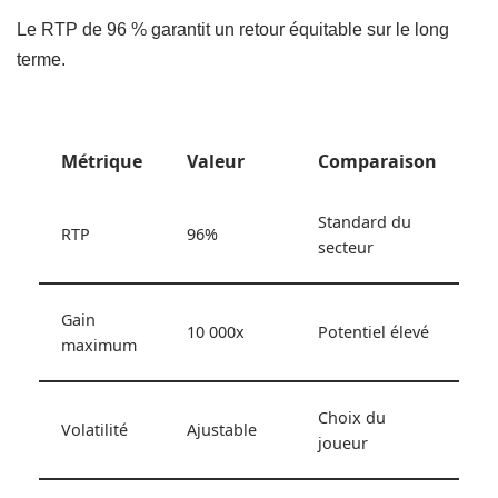
Le RTP de 96 % garantit un retour équitable sur le long
terme.
Métrique
Valeur
Comparaison
Standard du
RTP
96%
secteur
Gain
10 000x
Potentiel élevé
maximum
Choix du
Volatilité
Ajustable
joueur