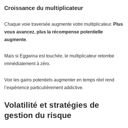
Croissance du multiplicateur
Chaque voie traversée augmente votre multiplicateur.
Plus
vous avancez, plus la récompense potentielle
augmente
.
Mais si Eggwina est touchée, le multiplicateur retombe
immédiatement à zéro.
Voir les gains potentiels augmenter en temps réel rend
l’expérience particulièrement addictive.
Volatilité et stratégies de
gestion du risque