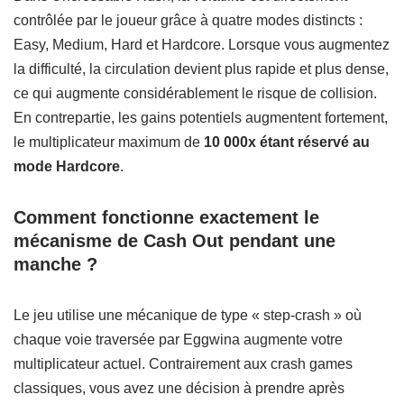
contrôlée par le joueur grâce à quatre modes distincts :
Easy, Medium, Hard et Hardcore. Lorsque vous augmentez
la difficulté, la circulation devient plus rapide et plus dense,
ce qui augmente considérablement le risque de collision.
En contrepartie, les gains potentiels augmentent fortement,
le multiplicateur maximum de
10 000x étant réservé au
mode Hardcore
.
Comment fonctionne exactement le
mécanisme de Cash Out pendant une
manche ?
Le jeu utilise une mécanique de type « step-crash » où
chaque voie traversée par Eggwina augmente votre
multiplicateur actuel. Contrairement aux crash games
classiques, vous avez une décision à prendre après