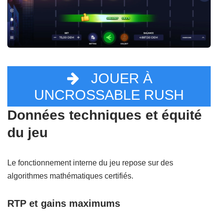
JOUER À
UNCROSSABLE RUSH
Données techniques et équité
du jeu
Le fonctionnement interne du jeu repose sur des
algorithmes mathématiques certifiés.
RTP et gains maximums