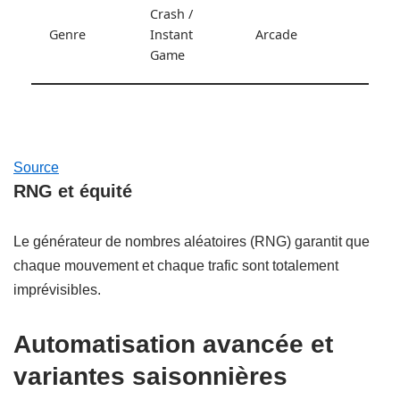
Crash /
Genre
Instant
Arcade
Game
Source
RNG et équité
Le générateur de nombres aléatoires (RNG) garantit que
chaque mouvement et chaque trafic sont totalement
imprévisibles.
Automatisation avancée et
variantes saisonnières