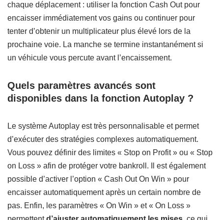
chaque déplacement : utiliser la fonction Cash Out pour
encaisser immédiatement vos gains ou continuer pour
tenter d’obtenir un multiplicateur plus élevé lors de la
prochaine voie. La manche se termine instantanément si
un véhicule vous percute avant l’encaissement.
Quels paramètres avancés sont
disponibles dans la fonction Autoplay ?
Le système Autoplay est très personnalisable et permet
d’exécuter des stratégies complexes automatiquement.
Vous pouvez définir des limites « Stop on Profit » ou « Stop
on Loss » afin de protéger votre bankroll. Il est également
possible d’activer l’option « Cash Out On Win » pour
encaisser automatiquement après un certain nombre de
pas. Enfin, les paramètres « On Win » et « On Loss »
permettent
d’ajuster automatiquement les mises
, ce qui