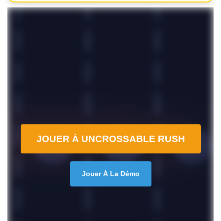
JOUER À UNCROSSABLE RUSH
Jouer À La Démo