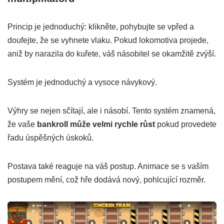
Princip je jednoduchý: klikněte, pohybujte se vpřed a
doufejte, že se vyhnete vlaku. Pokud lokomotiva projede,
aniž by narazila do kuřete, váš násobitel se okamžitě zvýší.
Systém je jednoduchý a vysoce návykový.
Výhry se nejen sčítají, ale i násobí. Tento systém znamená,
že vaše
bankroll může velmi rychle růst
pokud provedete
řadu úspěšných úskoků.
Postava také reaguje na váš postup. Animace se s vaším
postupem mění, což hře dodává nový, pohlcující rozměr.