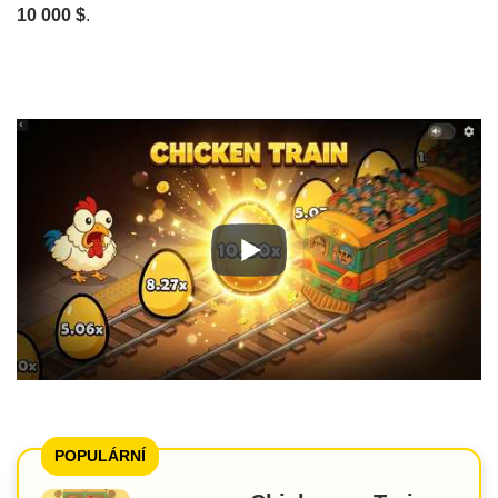
10 000 $
.
POPULÁRNÍ