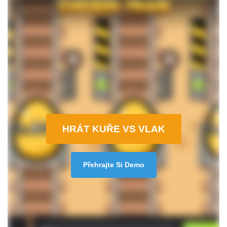
HRÁT KUŘE VS VLAK
Přehrajte Si Demo