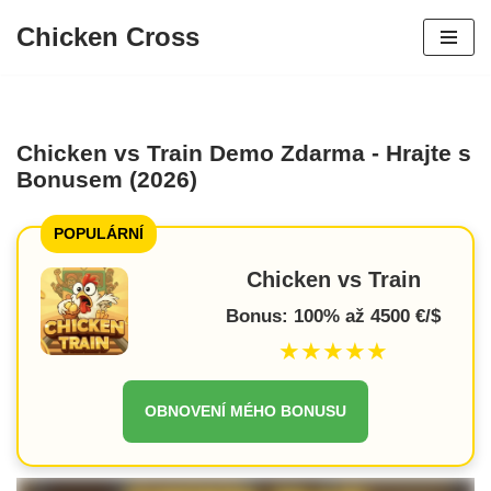
Chicken Cross
Přeskočit
na
obsah
Chicken vs Train Demo Zdarma - Hrajte s
Bonusem (2026)
POPULÁRNÍ
Chicken vs Train
Bonus: 100% až 4500 €/$
★★★★★
OBNOVENÍ MÉHO BONUSU