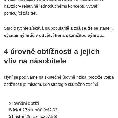
navzdory relativně jednoduchému konceptu vytváří
pohlcující zážitek.
Studio rychle získává na popularitě a zdá se, že se stane...
významný hráč v odvětví her s okamžitou výhrou.
.
4 úrovně obtížnosti a jejich
vliv na násobitele
Nyní se podíváme na skutečné úrovně rizika, protože volba
obtížnosti je místem, kde strategie skutečně začíná.
Srovnání obtíží
Nízká
27 stupňů (x62,93)
Střední
25 fází (x267.56)