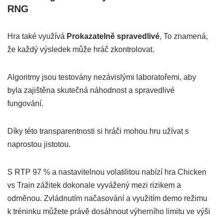
RNG
Hra také využívá
Prokazatelně spravedlivé
, To znamená,
že každý výsledek může hráč zkontrolovat.
Algoritmy jsou testovány nezávislými laboratořemi, aby
byla zajištěna skutečná náhodnost a spravedlivé
fungování.
Díky této transparentnosti si hráči mohou hru užívat s
naprostou jistotou.
S RTP 97 % a nastavitelnou volatilitou nabízí hra Chicken
vs Train zážitek dokonale vyvážený mezi rizikem a
odměnou. Zvládnutím načasování a využitím demo režimu
k tréninku můžete právě dosáhnout výherního limitu ve výši