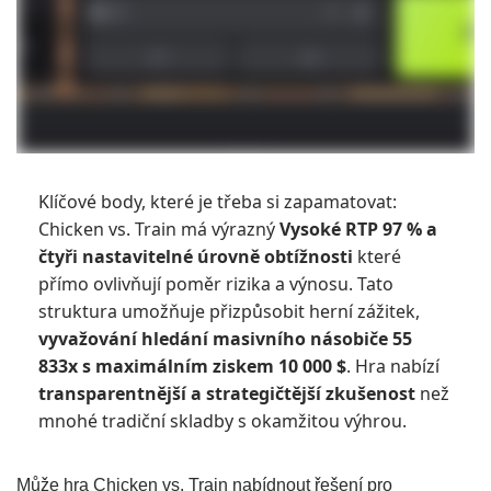
Klíčové body, které je třeba si zapamatovat:
Chicken vs. Train má výrazný
Vysoké RTP 97 % a
čtyři nastavitelné úrovně obtížnosti
které
přímo ovlivňují poměr rizika a výnosu. Tato
struktura umožňuje přizpůsobit herní zážitek,
vyvažování hledání masivního násobiče 55
833x s maximálním ziskem 10 000 $
. Hra nabízí
transparentnější a strategičtější zkušenost
než
mnohé tradiční skladby s okamžitou výhrou.
Může hra Chicken vs. Train nabídnout řešení pro