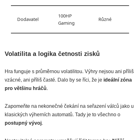
100HP
Dodavatel
Různé
Gaming
Volatilita a logika četnosti zisků
Hra funguje s průměrnou volatilitou. Výhry nejsou ani příliš
vzácné, ani příliš časté. Dalo by se říci, že je
ideální zóna
pro většinu hráčů
.
Zapomeňte na nekonečné čekání na seřazení válců jako u
klasických výherních automatů. Tady je to všechno o
postupný vývoj
.