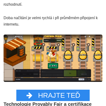
rozhodnutí.
Doba načítání je velmi rychlá i při průměrném připojení k
internetu.
HRAJTE TEĎ
Technologie Provably Fair a certifikace