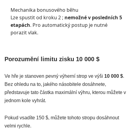
Mechanika bonusového běhu
Lze spustit od kroku 2 ;
nemožné v posledních 5
etapách
. Pro automatický postup je nutné
porazit vlak.
Porozumění limitu zisku 10 000 $
Ve hře je stanoven pevný výherní strop ve výši
10 000 $
.
Bez ohledu na to, jakého násobitele dosáhnete,
představuje tato částka maximální výhru, kterou můžete v
jednom kole vyhrát.
Pokud vsadíte 150 $, můžete tohoto stropu dosáhnout
velmi rychle.