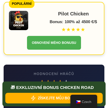
POPULÁRNÍ
Pilot Chicken
Bonus: 100% až 4500 €/$
★★★★★
OBNOVENÍ MÉHO BONUSU
HODNOCENÍ HRÁČŮ
★
★
★
★
★
🎁 EXKLUZIVNÍ BONUS CHICKEN ROAD
4.2
/ 5
ZÍSKEJTE MŮJ BONUS
634 recenzí
Czech