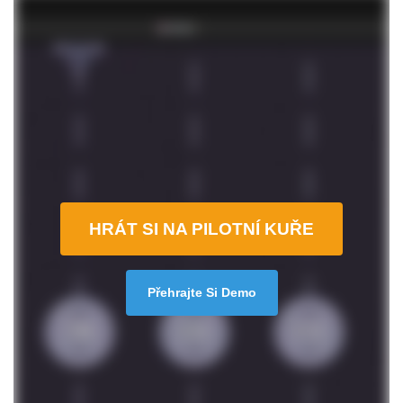
HRÁT SI NA PILOTNÍ KUŘE
Přehrajte Si Demo