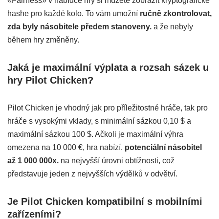
«Fairness» v nabídce hry si můžete zobrazit kryptografické
hashe pro každé kolo. To vám umožní
ručně zkontrolovat,
zda byly násobitele předem stanoveny.
a že nebyly
během hry změněny.
Jaká je maximální výplata a rozsah sázek u
hry Pilot Chicken?
Pilot Chicken je vhodný jak pro příležitostné hráče, tak pro
hráče s vysokými vklady, s minimální sázkou 0,10 $ a
maximální sázkou 100 $. Ačkoli je maximální výhra
omezena na 10 000 €, hra nabízí.
potenciální násobitel
až 1 000 000x.
na nejvyšší úrovni obtížnosti, což
představuje jeden z nejvyšších výdělků v odvětví.
Je Pilot Chicken kompatibilní s mobilními
zařízeními?