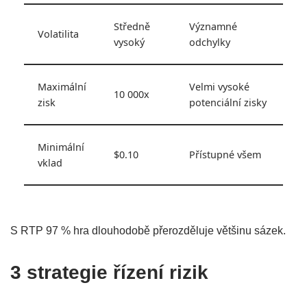
Středně
Významné
Volatilita
vysoký
odchylky
Maximální
Velmi vysoké
10 000x
zisk
potenciální zisky
Minimální
$0.10
Přístupné všem
vklad
S RTP 97 % hra dlouhodobě přerozděluje většinu sázek.
3 strategie řízení rizik