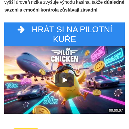
vyšší úroveň rizika zvyšuje výhodu kasina, takže
důsledné
sázení a emoční kontrola zůstávají zásadní
.
HRÁT SI NA PILOTNÍ
KUŘE