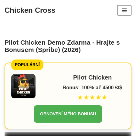
Chicken Cross
Přeskočit
na
obsah
Pilot Chicken Demo Zdarma - Hrajte s
Bonusem (Spribe) (2026)
POPULÁRNÍ
Pilot Chicken
Bonus: 100% až 4500 €/$
★★★★★
OBNOVENÍ MÉHO BONUSU