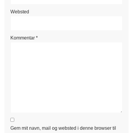
Websted
Kommentar
*
Gem mit navn, mail og websted i denne browser til