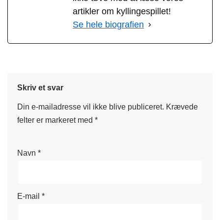
artikler om kyllingespillet!
Se hele biografien
Skriv et svar
Din e-mailadresse vil ikke blive publiceret.
Krævede
felter er markeret med
*
Navn
*
E-mail
*