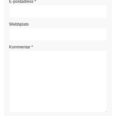
E-postadress
*
Webbplats
Kommentar
*