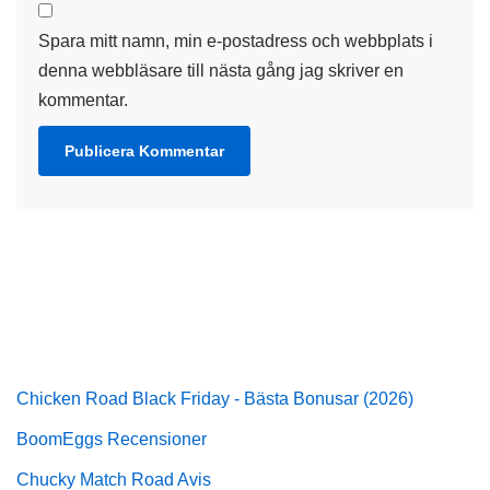
Spara mitt namn, min e-postadress och webbplats i
denna webbläsare till nästa gång jag skriver en
kommentar.
Chicken Road Black Friday - Bästa Bonusar (2026)
BoomEggs Recensioner
Chucky Match Road Avis