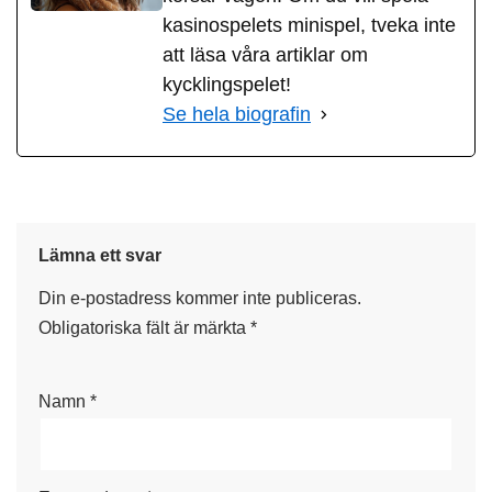
kasinospelets minispel, tveka inte
att läsa våra artiklar om
kycklingspelet!
Se hela biografin
Lämna ett svar
Din e-postadress kommer inte publiceras.
Obligatoriska fält är märkta
*
Namn
*