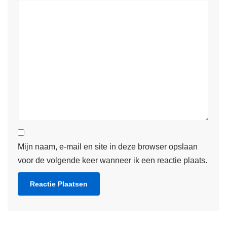
Mijn naam, e-mail en site in deze browser opslaan
voor de volgende keer wanneer ik een reactie plaats.