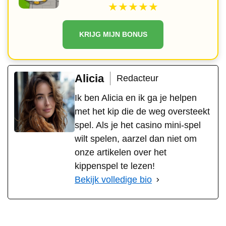
★★★★★
KRIJG MIJN BONUS
Alicia
Redacteur
Ik ben Alicia en ik ga je helpen
met het kip die de weg oversteekt
spel. Als je het casino mini-spel
wilt spelen, aarzel dan niet om
onze artikelen over het
kippenspel te lezen!
Bekijk volledige bio