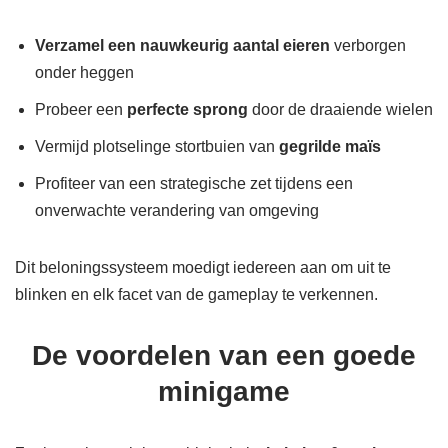
Verzamel een nauwkeurig aantal eieren
verborgen
onder heggen
Probeer een
perfecte sprong
door de draaiende wielen
Vermijd plotselinge stortbuien van
gegrilde maïs
Profiteer van een strategische zet tijdens een
onverwachte verandering van omgeving
Dit beloningssysteem moedigt iedereen aan om uit te
blinken en elk facet van de gameplay te verkennen.
De voordelen van een goede
minigame