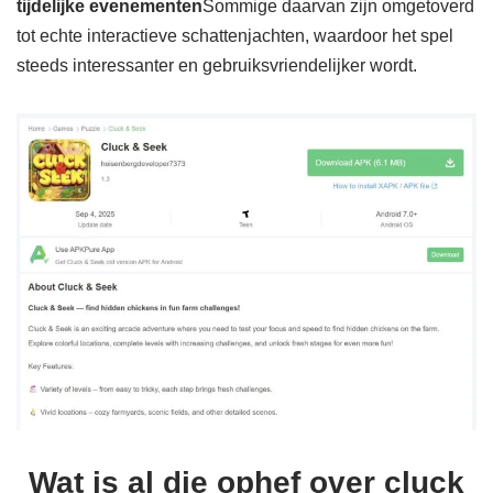
tijdelijke evenementen
Sommige daarvan zijn omgetoverd
tot echte interactieve schattenjachten, waardoor het spel
steeds interessanter en gebruiksvriendelijker wordt.
Wat is al die ophef over cluck