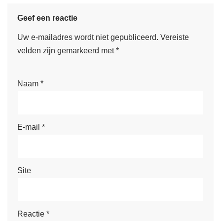
Geef een reactie
Uw e-mailadres wordt niet gepubliceerd.
Vereiste
velden zijn gemarkeerd met
*
Naam
*
E-mail
*
Site
Reactie
*