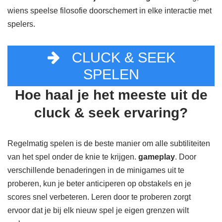
wiens speelse filosofie doorschemert in elke interactie met
spelers.
CLUCK & SEEK
SPELEN
Hoe haal je het meeste uit de
cluck & seek ervaring?
Regelmatig spelen is de beste manier om alle subtiliteiten
van het spel onder de knie te krijgen.
gameplay
. Door
verschillende benaderingen in de minigames uit te
proberen, kun je beter anticiperen op obstakels en je
scores snel verbeteren. Leren door te proberen zorgt
ervoor dat je bij elk nieuw spel je eigen grenzen wilt