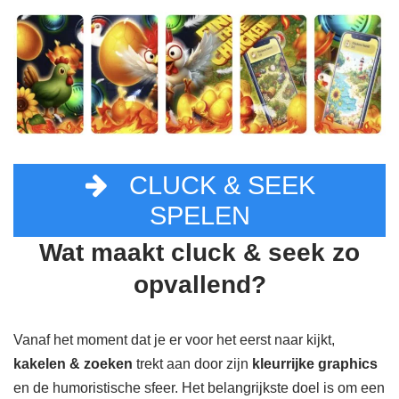
CLUCK & SEEK
SPELEN
Wat maakt cluck & seek zo
opvallend?
Vanaf het moment dat je er voor het eerst naar kijkt,
kakelen & zoeken
trekt aan door zijn
kleurrijke graphics
en de humoristische sfeer. Het belangrijkste doel is om een