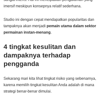
imersif meskipun konsepnya relatif sederhana.
Studio ini dengan cepat mendapatkan popularitas dan
tampaknya akan menjadi
pemain utama dalam sektor
permainan instan-menang
.
4 tingkat kesulitan dan
dampaknya terhadap
pengganda
Sekarang mari kita lihat tingkat risiko yang sebenarnya,
karena memilih tingkat kesulitan Anda adalah di mana
strategi benar-benar dimulai.