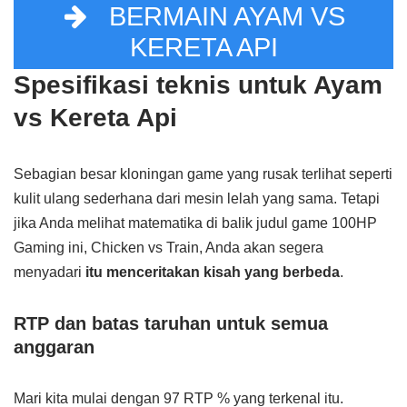
BERMAIN AYAM VS
KERETA API
Spesifikasi teknis untuk Ayam
vs Kereta Api
Sebagian besar kloningan game yang rusak terlihat seperti
kulit ulang sederhana dari mesin lelah yang sama. Tetapi
jika Anda melihat matematika di balik judul game 100HP
Gaming ini, Chicken vs Train, Anda akan segera
menyadari
itu menceritakan kisah yang berbeda
.
RTP dan batas taruhan untuk semua
anggaran
Mari kita mulai dengan 97 RTP % yang terkenal itu.