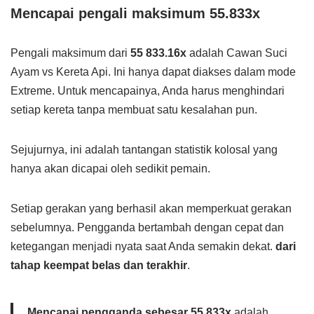
Mencapai pengali maksimum 55.833x
Pengali maksimum dari
55 833.16x
adalah Cawan Suci
Ayam vs Kereta Api. Ini hanya dapat diakses dalam mode
Extreme. Untuk mencapainya, Anda harus menghindari
setiap kereta tanpa membuat satu kesalahan pun.
Sejujurnya, ini adalah tantangan statistik kolosal yang
hanya akan dicapai oleh sedikit pemain.
Setiap gerakan yang berhasil akan memperkuat gerakan
sebelumnya. Pengganda bertambah dengan cepat dan
ketegangan menjadi nyata saat Anda semakin dekat.
dari
tahap keempat belas dan terakhir
.
Mencapai pengganda sebesar 55.833x
adalah