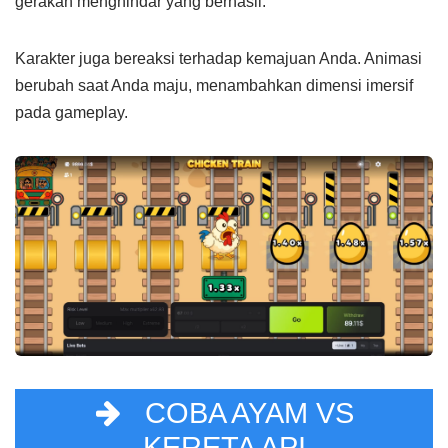
gerakan menghindar yang berhasil.
Karakter juga bereaksi terhadap kemajuan Anda. Animasi
berubah saat Anda maju, menambahkan dimensi imersif
pada gameplay.
COBA AYAM VS
KERETA API