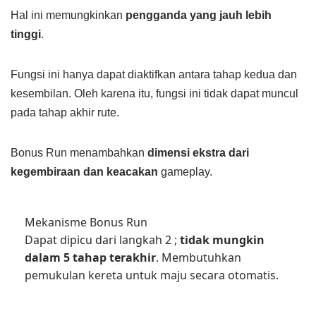
Hal ini memungkinkan
pengganda yang jauh lebih
tinggi
.
Fungsi ini hanya dapat diaktifkan antara tahap kedua dan
kesembilan. Oleh karena itu, fungsi ini tidak dapat muncul
pada tahap akhir rute.
Bonus Run menambahkan
dimensi ekstra dari
kegembiraan dan keacakan
gameplay.
Mekanisme Bonus Run
Dapat dipicu dari langkah 2 ;
tidak mungkin
dalam 5 tahap terakhir
. Membutuhkan
pemukulan kereta untuk maju secara otomatis.