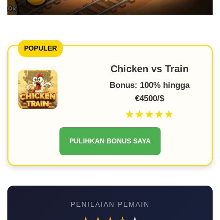
POPULER
Chicken vs Train
Bonus: 100% hingga
€4500/$
★★★★★
PULIHKAN BONUS SAYA
PENILAIAN PEMAIN