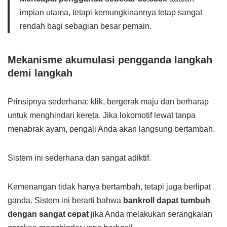
impian utama, tetapi kemungkinannya tetap sangat
rendah bagi sebagian besar pemain.
Mekanisme akumulasi pengganda langkah
demi langkah
Prinsipnya sederhana: klik, bergerak maju dan berharap
untuk menghindari kereta. Jika lokomotif lewat tanpa
menabrak ayam, pengali Anda akan langsung bertambah.
Sistem ini sederhana dan sangat adiktif.
Kemenangan tidak hanya bertambah, tetapi juga berlipat
ganda. Sistem ini berarti bahwa
bankroll dapat tumbuh
dengan sangat cepat
jika Anda melakukan serangkaian