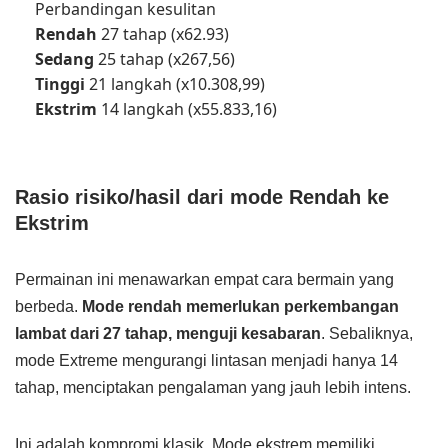
Perbandingan kesulitan
Rendah
27 tahap (x62.93)
Sedang
25 tahap (x267,56)
Tinggi
21 langkah (x10.308,99)
Ekstrim
14 langkah (x55.833,16)
Rasio risiko/hasil dari mode Rendah ke
Ekstrim
Permainan ini menawarkan empat cara bermain yang
berbeda.
Mode rendah memerlukan perkembangan
lambat dari 27 tahap, menguji kesabaran
. Sebaliknya,
mode Extreme mengurangi lintasan menjadi hanya 14
tahap, menciptakan pengalaman yang jauh lebih intens.
Ini adalah kompromi klasik. Mode ekstrem memiliki