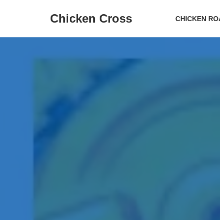
Chicken Cross
CHICKEN RO
Salt
la
conținut