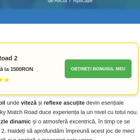
de
Alicia
Aplicație
Road 2
ă la 1500RON
OBȚINEȚI BONUSUL MEU
★★
il
unde
viteză
și
reflexe ascuțite
devin esențiale
cky Match Road duce experiența la un nivel cu totul nou.
zle dinamic
și o atmosferă excentrică, în timp ce se
ad 2. Haideți să aprofundăm împreună acest joc de meci