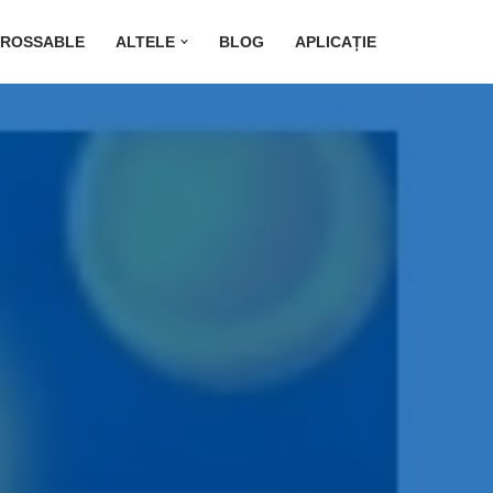
CROSSABLE
ALTELE
BLOG
APLICAȚIE