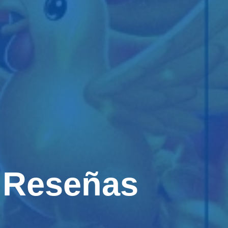
t Reseñas