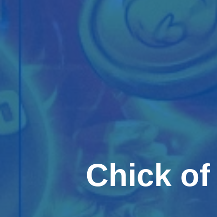
Chick of