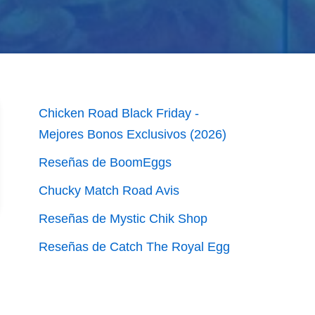
Chicken Road Black Friday -
Mejores Bonos Exclusivos (2026)
Reseñas de BoomEggs
Chucky Match Road Avis
Reseñas de Mystic Chik Shop
Reseñas de Catch The Royal Egg