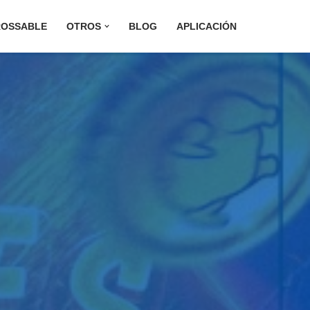
ROSSABLE
OTROS
BLOG
APLICACIÓN