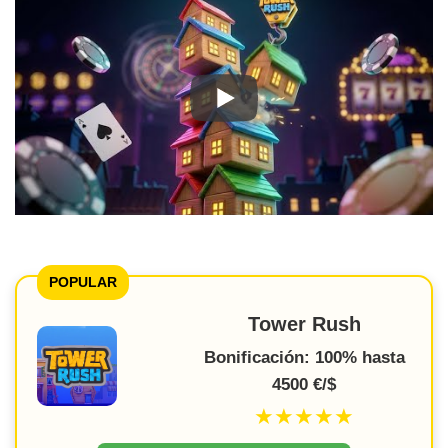
POPULAR
Tower Rush
Bonificación: 100% hasta
4500 €/$
★★★★★