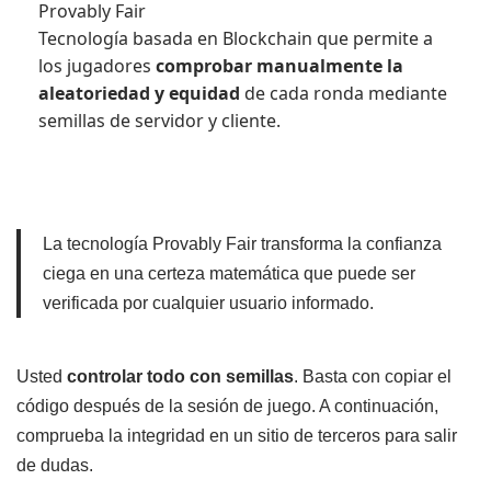
Provably Fair
Tecnología basada en Blockchain que permite a
los jugadores
comprobar manualmente la
aleatoriedad y equidad
de cada ronda mediante
semillas de servidor y cliente.
La tecnología Provably Fair transforma la confianza
ciega en una certeza matemática que puede ser
verificada por cualquier usuario informado.
Usted
controlar todo con semillas
. Basta con copiar el
código después de la sesión de juego. A continuación,
comprueba la integridad en un sitio de terceros para salir
de dudas.