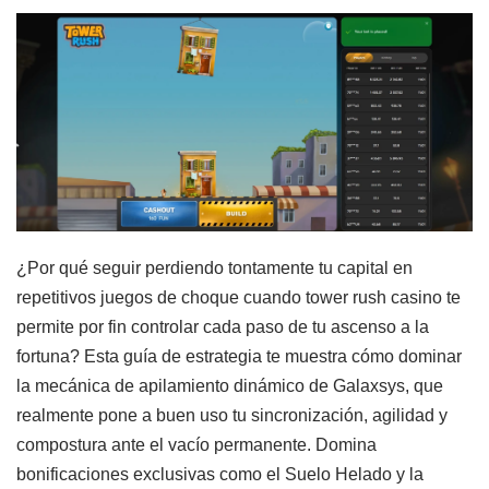
¿Por qué seguir perdiendo tontamente tu capital en
repetitivos juegos de choque cuando tower rush casino te
permite por fin controlar cada paso de tu ascenso a la
fortuna? Esta guía de estrategia te muestra cómo dominar
la mecánica de apilamiento dinámico de Galaxsys, que
realmente pone a buen uso tu sincronización, agilidad y
compostura ante el vacío permanente. Domina
bonificaciones exclusivas como el Suelo Helado y la