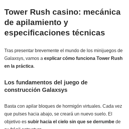
Tower Rush casino: mecánica
de apilamiento y
especificaciones técnicas
Tras presentar brevemente el mundo de los minijuegos de
Galaxsys, vamos a
explicar cómo funciona Tower Rush
en la práctica
.
Los fundamentos del juego de
construcción Galaxsys
Basta con apilar bloques de hormigón virtuales. Cada vez
que pulses hacia abajo, se creará un nuevo suelo. El
objetivo es
subir hacia el cielo sin que se derrumbe
de