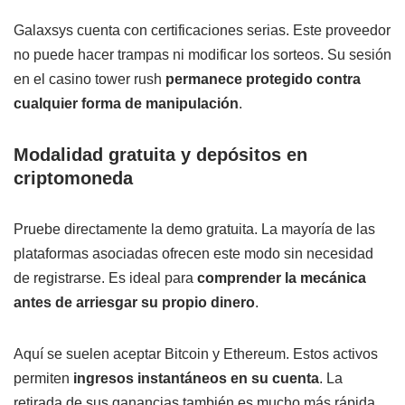
Galaxsys cuenta con certificaciones serias. Este proveedor
no puede hacer trampas ni modificar los sorteos. Su sesión
en el casino tower rush
permanece protegido contra
cualquier forma de manipulación
.
Modalidad gratuita y depósitos en
criptomoneda
Pruebe directamente la demo gratuita. La mayoría de las
plataformas asociadas ofrecen este modo sin necesidad
de registrarse. Es ideal para
comprender la mecánica
antes de arriesgar su propio dinero
.
Aquí se suelen aceptar Bitcoin y Ethereum. Estos activos
permiten
ingresos instantáneos en su cuenta
. La
retirada de sus ganancias también es mucho más rápida.