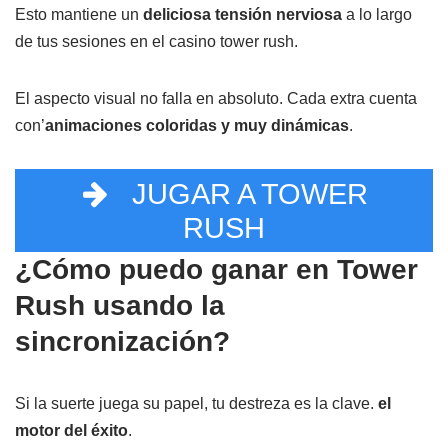
Esto mantiene un
deliciosa tensión nerviosa
a lo largo
de tus sesiones en el casino tower rush.
El aspecto visual no falla en absoluto. Cada extra cuenta
con’
animaciones coloridas y muy dinámicas
.
JUGAR A TOWER
RUSH
¿Cómo puedo ganar en Tower
Rush usando la
sincronización?
Si la suerte juega su papel, tu destreza es la clave.
el
motor del éxito
.