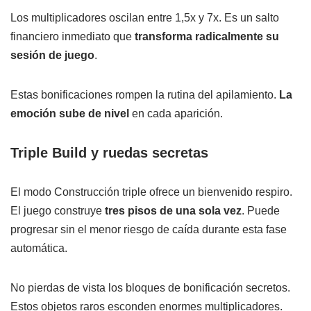
Los multiplicadores oscilan entre 1,5x y 7x. Es un salto
financiero inmediato que
transforma radicalmente su
sesión de juego
.
Estas bonificaciones rompen la rutina del apilamiento.
La
emoción sube de nivel
en cada aparición.
Triple Build y ruedas secretas
El modo Construcción triple ofrece un bienvenido respiro.
El juego construye
tres pisos de una sola vez
. Puede
progresar sin el menor riesgo de caída durante esta fase
automática.
No pierdas de vista los bloques de bonificación secretos.
Estos objetos raros esconden enormes multiplicadores.