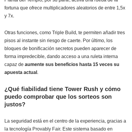
fortuna que ofrece multiplicadores aleatorios de entre 1,5x
y 7x.
Otras funciones, como Triple Build, te permiten añadir tres
pisos al instante sin riesgo de caerte. Por último, los
bloques de bonificación secretos pueden aparecer de
forma impredecible, dando acceso a una ruleta interna
capaz de
aumente sus beneficios hasta 15 veces su
apuesta actual
.
¿Qué fiabilidad tiene Tower Rush y cómo
puedo comprobar que los sorteos son
justos?
La seguridad está en el centro de la experiencia, gracias a
la tecnología Provably Fair. Este sistema basado en