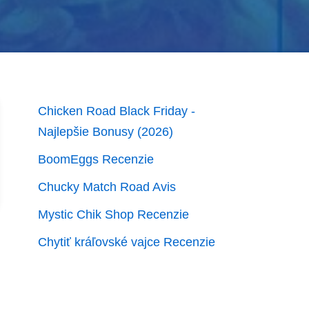
Chicken Road Black Friday -
Najlepšie Bonusy (2026)
BoomEggs Recenzie
Chucky Match Road Avis
Mystic Chik Shop Recenzie
Chytiť kráľovské vajce Recenzie