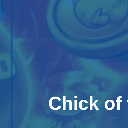
Chick of