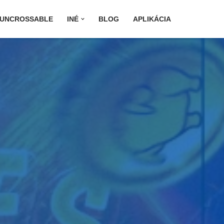
 UNCROSSABLE
INÉ
BLOG
APLIKÁCIA