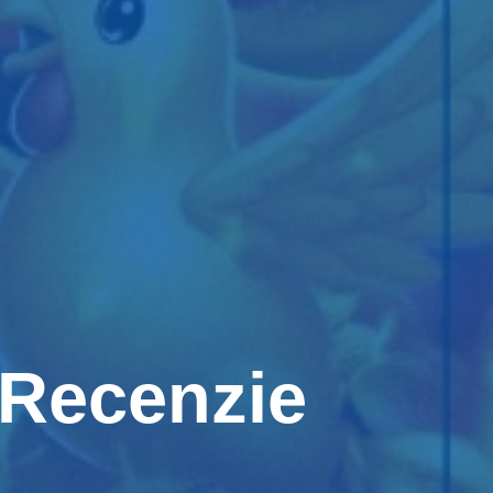
 Recenzie