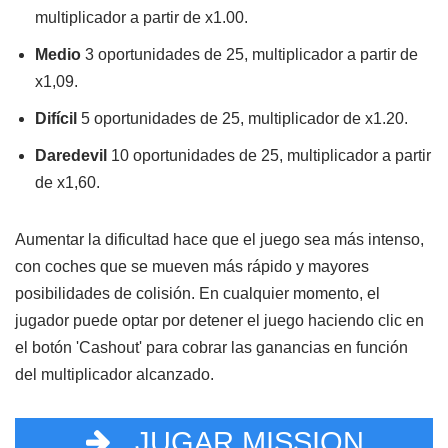
multiplicador a partir de x1.00.
Medio
3 oportunidades de 25, multiplicador a partir de
x1,09.
Difícil
5 oportunidades de 25, multiplicador de x1.20.
Daredevil
10 oportunidades de 25, multiplicador a partir
de x1,60.
Aumentar la dificultad hace que el juego sea más intenso,
con coches que se mueven más rápido y mayores
posibilidades de colisión. En cualquier momento, el
jugador puede optar por detener el juego haciendo clic en
el botón 'Cashout' para cobrar las ganancias en función
del multiplicador alcanzado.
JUGAR MISSION