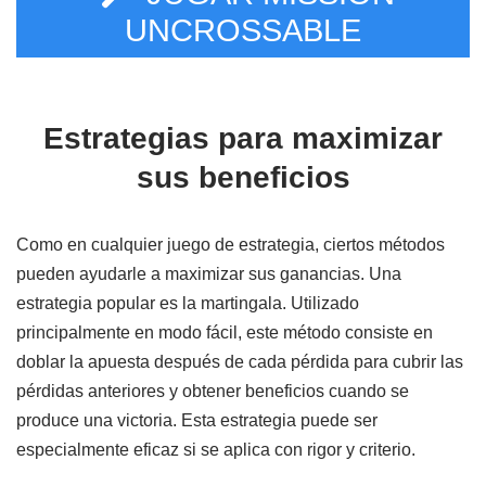
UNCROSSABLE
Estrategias para maximizar
sus beneficios
Como en cualquier juego de estrategia, ciertos métodos
pueden ayudarle a maximizar sus ganancias. Una
estrategia popular es la martingala. Utilizado
principalmente en modo fácil, este método consiste en
doblar la apuesta después de cada pérdida para cubrir las
pérdidas anteriores y obtener beneficios cuando se
produce una victoria. Esta estrategia puede ser
especialmente eficaz si se aplica con rigor y criterio.