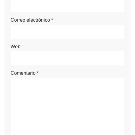
Correo electrónico
*
Web
Comentario
*