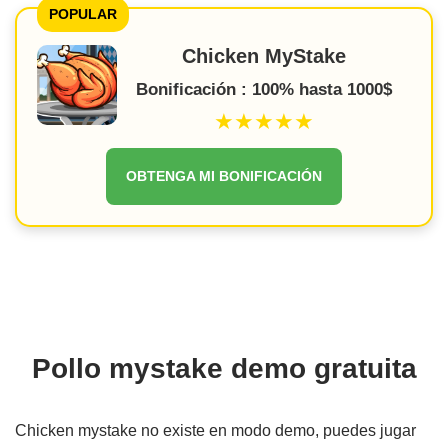
POPULAR
Chicken MyStake
Bonificación : 100% hasta 1000$
★★★★★
OBTENGA MI BONIFICACIÓN
Pollo mystake demo gratuita
Chicken mystake no existe en modo demo, puedes jugar