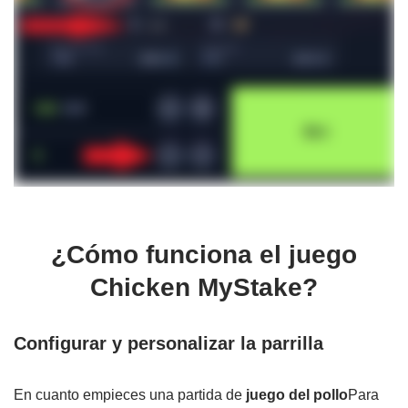
¿Cómo funciona el juego
Chicken MyStake?
Configurar y personalizar la parrilla
En cuanto empieces una partida de
juego del pollo
Para