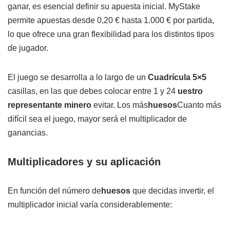
ganar, es esencial definir su apuesta inicial. MyStake
permite apuestas desde 0,20 € hasta 1.000 € por partida,
lo que ofrece una gran flexibilidad para los distintos tipos
de jugador.
El juego se desarrolla a lo largo de un
Cuadrícula 5×5
casillas, en las que debes colocar entre 1 y 24
uestro
representante minero
evitar. Los más
huesos
Cuanto más
difícil sea el juego, mayor será el multiplicador de
ganancias.
Multiplicadores y su aplicación
En función del número de
huesos
que decidas invertir, el
multiplicador inicial varía considerablemente: