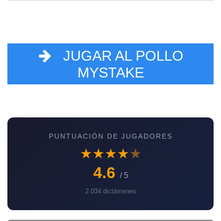
JUGAR AL POLLO
MYSTAKE
PUNTUACIÓN DE JUGADORES
★
★
★
★
★
4.6
/ 5
2 034 dictámenes