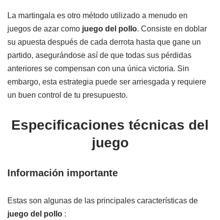
La martingala es otro método utilizado a menudo en
juegos de azar como
juego del pollo
. Consiste en doblar
su apuesta después de cada derrota hasta que gane un
partido, asegurándose así de que todas sus pérdidas
anteriores se compensan con una única victoria. Sin
embargo, esta estrategia puede ser arriesgada y requiere
un buen control de tu presupuesto.
Especificaciones técnicas del
juego
Información importante
Estas son algunas de las principales características de
juego del pollo
: