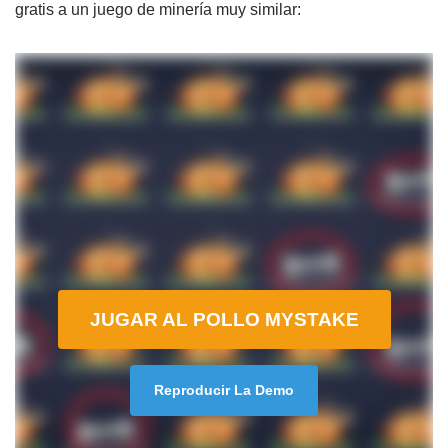
gratis a un juego de minería muy similar:
JUGAR AL POLLO MYSTAKE
Reproducir La Demo