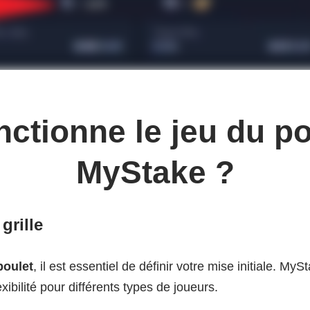
ctionne le jeu du po
MyStake ?
grille
poulet
, il est essentiel de définir votre mise initiale. M
xibilité pour différents types de joueurs.