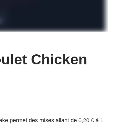
ulet Chicken
yStake permet des mises allant de 0,20 € à 1