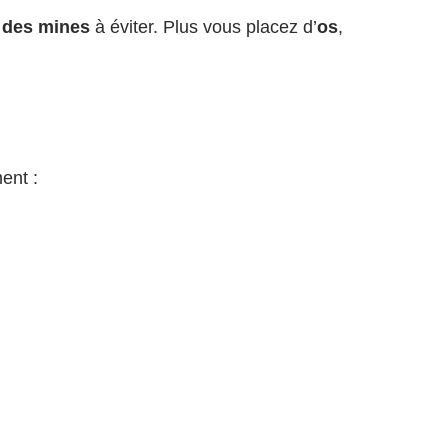
 des mines
à éviter. Plus vous placez d’
os
,
ent :