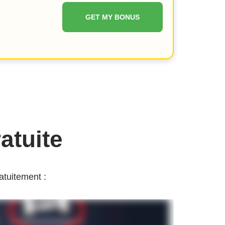
GET MY BONUS
atuite
atuitement :