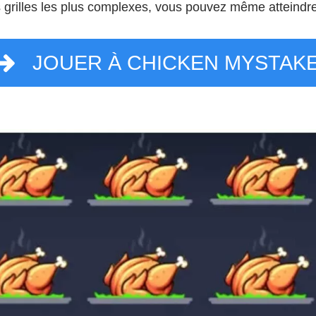
s grilles les plus complexes, vous pouvez même atteind
JOUER À CHICKEN MYSTAK