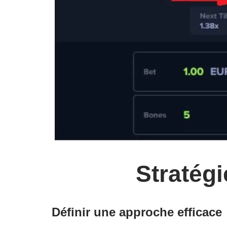
Stratég
Définir une approche efficace