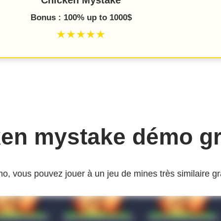
Chicken Mystake
Bonus : 100% up to 1000$
★★★★★
en mystake démo gr
 vous pouvez jouer à un jeu de mines très similaire gr