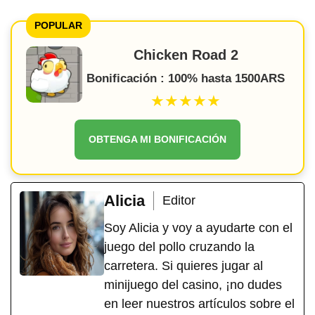
POPULAR
Chicken Road 2
Bonificación : 100% hasta 1500ARS
★★★★★
OBTENGA MI BONIFICACIÓN
Alicia
Editor
Soy Alicia y voy a ayudarte con el
juego del pollo cruzando la
carretera. Si quieres jugar al
minijuego del casino, ¡no dudes
en leer nuestros artículos sobre el