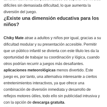
difíciles sin demasiada dificultad, lo que aumenta la
diversión del juego.
¿Existe una dimensión educativa para los
niños?
Chiky Mate
atrae a adultos y niños por igual, gracias a su
dificultad modular y su presentación accesible. Permitir
que un público infantil se divierta con este título les da la
oportunidad de trabajar su coordinación y lógica, cuando
otros podrían recurrir a juegos más desafiantes.
aplicaciones meteorológicas
menos divertido. Este
juego es, por tanto, una alternativa interesante a ciertos
entretenimientos interactivos, ya que ofrece una
combinación de diversión inmediata y desarrollo de
reflejos motores útiles, todo ello sin publicidad intrusiva y
con la opción de
descarga gratuita
.