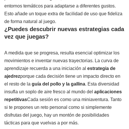
entornos temáticos para adaptarse a diferentes gustos.
Esto añade un toque extra de facilidad de uso que fideliza
de forma natural al juego.
¿Puedes descubrir nuevas estrategias cada
vez que juegas?
A medida que se progresa, resulta esencial optimizar los
movimientos e inventar nuevas trayectorias. La curva de
aprendizaje recuerda a una iniciación al
estrategia de
ajedrez
porque cada decisión tiene un impacto directo en
el resto de la
guía del pollo y la gallina
. Esta diversidad
insufla un soplo de aire fresco al mundo del
aplicaciones
repetitivas
Cada sesión es como una miniaventura. Tanto
si te propones un reto personal como si simplemente
disfrutas del juego, hay un montón de posibilidades
tácticas para que vuelvas a por más.