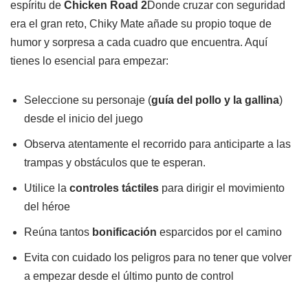
espíritu de
Chicken Road 2
Donde cruzar con seguridad
era el gran reto, Chiky Mate añade su propio toque de
humor y sorpresa a cada cuadro que encuentra. Aquí
tienes lo esencial para empezar:
Seleccione su personaje (
guía del pollo y la gallina
)
desde el inicio del juego
Observa atentamente el recorrido para anticiparte a las
trampas y obstáculos que te esperan.
Utilice la
controles táctiles
para dirigir el movimiento
del héroe
Reúna tantos
bonificación
esparcidos por el camino
Evita con cuidado los peligros para no tener que volver
a empezar desde el último punto de control