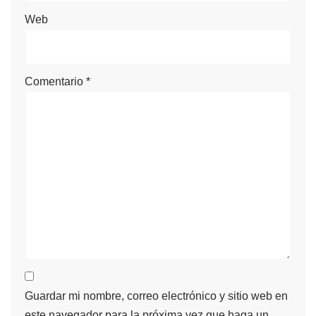
Web
Comentario
*
Guardar mi nombre, correo electrónico y sitio web en
este navegador para la próxima vez que haga un