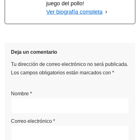
juego del pollo!
Ver biografía completa
Deja un comentario
Tu dirección de correo electrónico no será publicada.
Los campos obligatorios están marcados con
*
Nombre
*
Correo electrónico
*