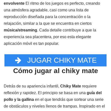
envolvente
El ritmo de los juegos es perfecto, creando
una atmósfera agradable, casi como una lista de
reproducción diseñada para la concentración o la
relajación, similar a la que se encuentra en ciertos
música/streaming
. Cada detalle contribuye a que la
experiencia sea placentera, por eso esta elegante
aplicación móvil es tan popular.
JUGAR CHIKY MATE
Cómo jugar al chiky mate
Detrás de su apariencia infantil,
Chiky Mate
requiere
reflexión y rapidez. El principio se basa en una
guía del
pollo y la gallina
en el que tendrás que sortear una serie
de obstáculos y niveles llenos de trampas. Inspirado en el