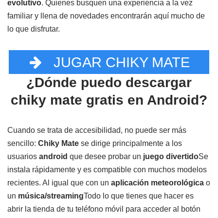
evolutivo
. Quienes busquen una experiencia a la vez
familiar y llena de novedades encontrarán aquí mucho de
lo que disfrutar.
JUGAR CHIKY MATE
¿Dónde puedo descargar
chiky mate gratis en Android?
Cuando se trata de accesibilidad, no puede ser más
sencillo:
Chiky Mate
se dirige principalmente a los
usuarios
android
que desee probar un
juego divertido
Se
instala rápidamente y es compatible con muchos modelos
recientes. Al igual que con un
aplicación meteorológica
o
un
música/streaming
Todo lo que tienes que hacer es
abrir la tienda de tu teléfono móvil para acceder al botón