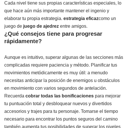
Cada nivel tiene sus propias características especiales, lo
que hace aún más importante mantener el ingenio y
elaborar tu propia estrategia.
estrategia eficaz
como un
juego de
juego de ajedrez
entre amigos.
¿Qué consejos tiene para progresar
rápidamente?
Aunque es intuitivo, superar algunas de las secciones más
complicadas requiere paciencia y método. Planificar tus
movimientos metódicamente es muy útil: a menudo
necesitas anticipar la posición de enemigos u obstáculos
en movimiento con varios segundos de antelación.
Recuerda
cobrar todas las bonificaciones
para mejorar
tu puntuación total y desbloquear nuevos y divertidos
accesorios y trajes para tu personaje. Tomarse el tiempo
necesario para encontrar los puntos seguros del camino
también aumenta tus posibilidades de superar los niveles