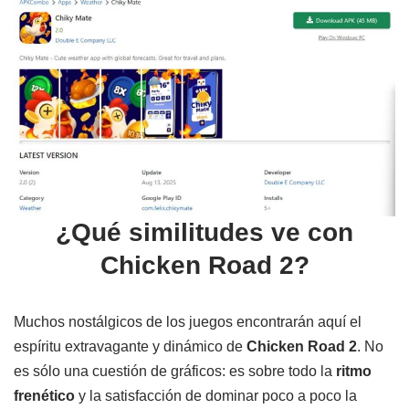
¿Qué similitudes ve con
Chicken Road 2?
Muchos nostálgicos de los juegos encontrarán aquí el
espíritu extravagante y dinámico de
Chicken Road 2
. No
es sólo una cuestión de gráficos: es sobre todo la
ritmo
frenético
y la satisfacción de dominar poco a poco la