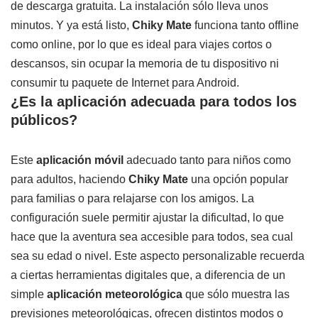
de descarga gratuita. La instalación sólo lleva unos
minutos. Y ya está listo,
Chiky Mate
funciona tanto offline
como online, por lo que es ideal para viajes cortos o
descansos, sin ocupar la memoria de tu dispositivo ni
consumir tu paquete de Internet para Android.
¿Es la aplicación adecuada para todos los
públicos?
Este
aplicación móvil
adecuado tanto para niños como
para adultos, haciendo
Chiky Mate
una opción popular
para familias o para relajarse con los amigos. La
configuración suele permitir ajustar la dificultad, lo que
hace que la aventura sea accesible para todos, sea cual
sea su edad o nivel. Este aspecto personalizable recuerda
a ciertas herramientas digitales que, a diferencia de un
simple
aplicación meteorológica
que sólo muestra las
previsiones meteorológicas, ofrecen distintos modos o