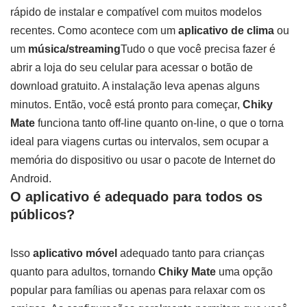
rápido de instalar e compatível com muitos modelos
recentes. Como acontece com um
aplicativo de clima
ou
um
música/streaming
Tudo o que você precisa fazer é
abrir a loja do seu celular para acessar o botão de
download gratuito. A instalação leva apenas alguns
minutos. Então, você está pronto para começar,
Chiky
Mate
funciona tanto off-line quanto on-line, o que o torna
ideal para viagens curtas ou intervalos, sem ocupar a
memória do dispositivo ou usar o pacote de Internet do
Android.
O aplicativo é adequado para todos os
públicos?
Isso
aplicativo móvel
adequado tanto para crianças
quanto para adultos, tornando
Chiky Mate
uma opção
popular para famílias ou apenas para relaxar com os