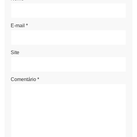
E-mail
*
Site
Comentário
*