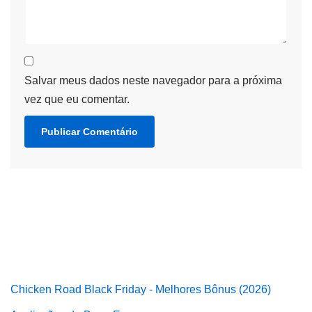
Salvar meus dados neste navegador para a próxima
vez que eu comentar.
Chicken Road Black Friday - Melhores Bônus (2026)