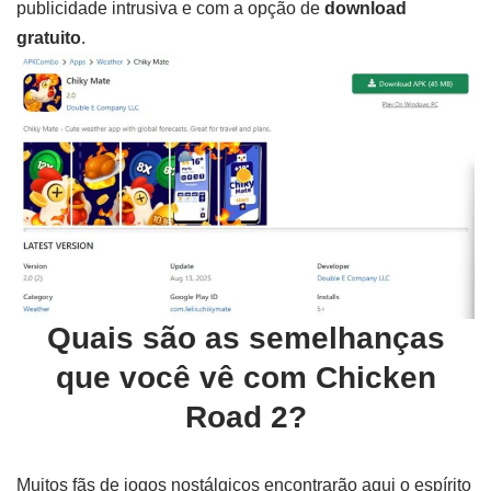
publicidade intrusiva e com a opção de
download
gratuito
.
Quais são as semelhanças
que você vê com Chicken
Road 2?
Muitos fãs de jogos nostálgicos encontrarão aqui o espírito