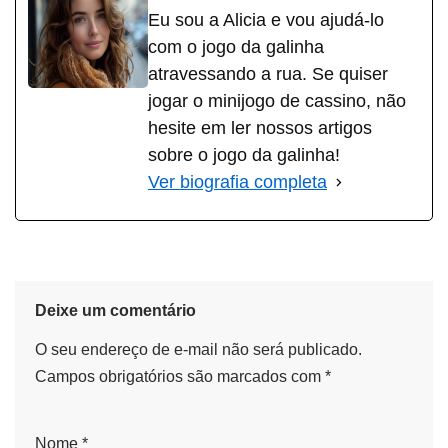
Eu sou a Alicia e vou ajudá-lo
com o jogo da galinha
atravessando a rua. Se quiser
jogar o minijogo de cassino, não
hesite em ler nossos artigos
sobre o jogo da galinha!
Ver biografia completa
Deixe um comentário
O seu endereço de e-mail não será publicado.
Campos obrigatórios são marcados com
*
Nome
*