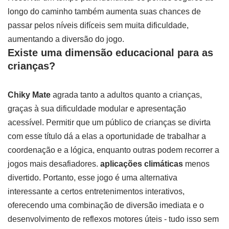
longo do caminho também aumenta suas chances de
passar pelos níveis difíceis sem muita dificuldade,
aumentando a diversão do jogo.
Existe uma dimensão educacional para as
crianças?
Chiky Mate
agrada tanto a adultos quanto a crianças,
graças à sua dificuldade modular e apresentação
acessível. Permitir que um público de crianças se divirta
com esse título dá a elas a oportunidade de trabalhar a
coordenação e a lógica, enquanto outras podem recorrer a
jogos mais desafiadores.
aplicações climáticas
menos
divertido. Portanto, esse jogo é uma alternativa
interessante a certos entretenimentos interativos,
oferecendo uma combinação de diversão imediata e o
desenvolvimento de reflexos motores úteis - tudo isso sem