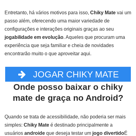
Entretanto, há vários motivos para isso,
Chiky Mate
vai um
passo além, oferecendo uma maior variedade de
configurações e interações originais graças ao seu
jogabilidade em evolução
. Aqueles que procuram uma
experiência que seja familiar e cheia de novidades
encontrarão muito o que aproveitar aqui.
JOGAR CHIKY MATE
Onde posso baixar o chiky
mate de graça no Android?
Quando se trata de acessibilidade, não poderia ser mais
simples:
Chiky Mate
é destinado principalmente a
usuários
androide
que deseja testar um
jogo divertido
É