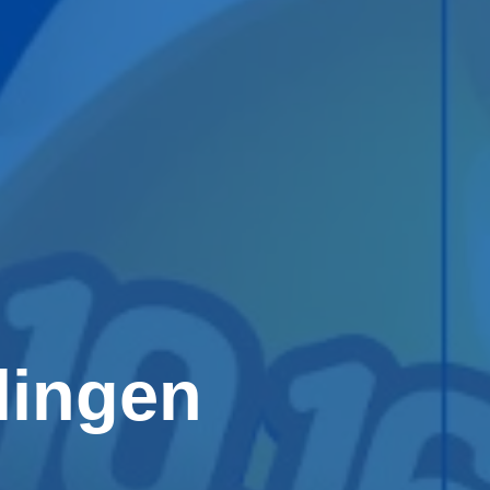
lingen