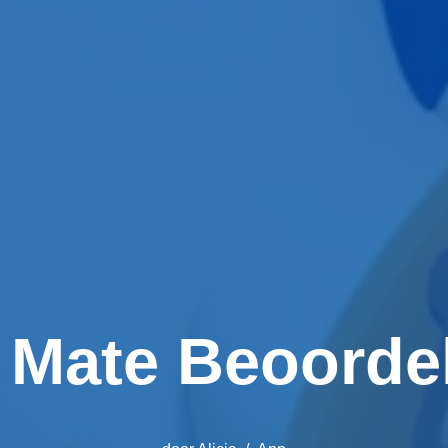
 Mate Beoorde