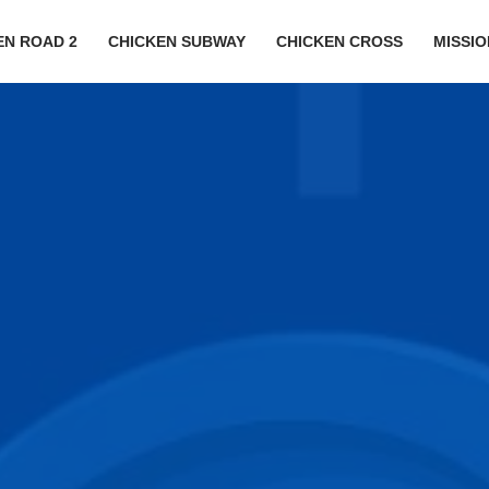
EN ROAD 2
CHICKEN SUBWAY
CHICKEN CROSS
MISSI