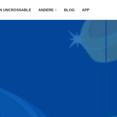
ON UNCROSSABLE
ANDERE
BLOG
APP