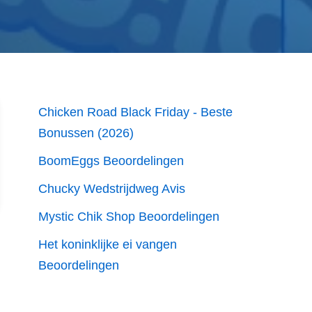
Chicken Road Black Friday - Beste
Bonussen (2026)
BoomEggs Beoordelingen
Chucky Wedstrijdweg Avis
Mystic Chik Shop Beoordelingen
Het koninklijke ei vangen
Beoordelingen