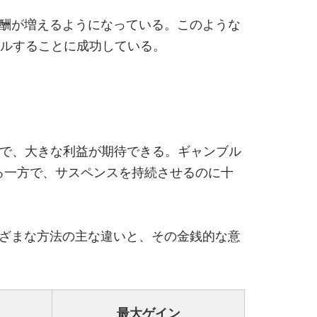
酬が増えるようになっている。このような
ピールすることに成功している。
で、大きな利益が期待できる。ギャンブル
る一方で、サスペンスを持続させるのに十
ざまな方法の主な違いと、その金銭的な意
最大ゲイン