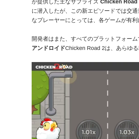
が提供した主なサプライズ
Chicken Road
に潜入したが、この新エピソードでは交通
なプレーヤーにとっては、各ゲームが有利
開発者はまた、すべてのプラットフォーム
アンドロイド
Chicken Road 2