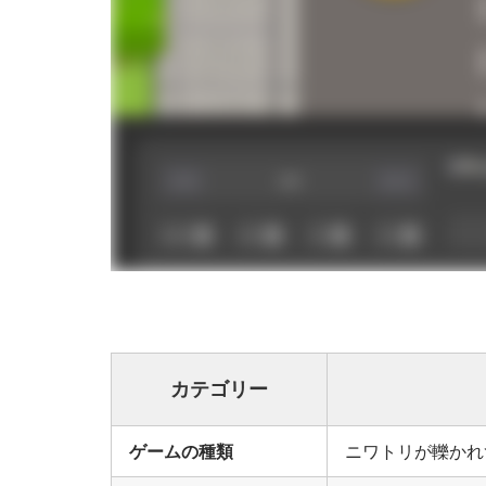
カテゴリー
ゲームの種類
ニワトリが轢かれ