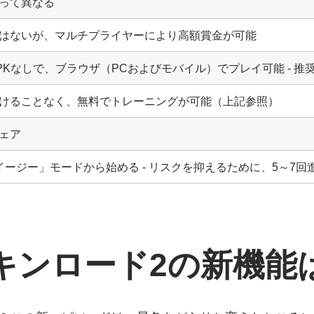
って異なる
はないが、マルチプライヤーにより高額賞金が可能
PKなしで、ブラウザ（PCおよびモバイル）でプレイ可能 - 推
けることなく、無料でトレーニングが可能（上記参照）
ェア
「イージー」モードから始める - リスクを抑えるために、5～7
キンロード2の新機能