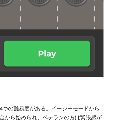
4つの難易度がある。イージーモードから
金から始められ、ベテランの方は緊張感が