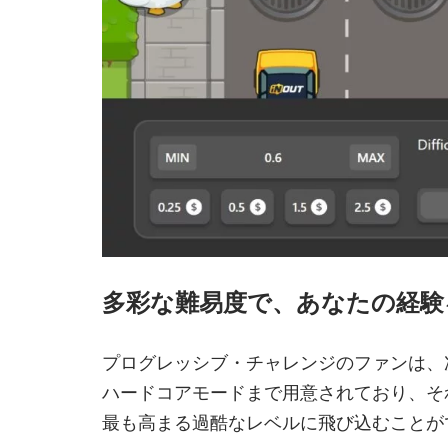
多彩な難易度で、あなたの経験
プログレッシブ・チャレンジのファンは、
ハードコアモードまで用意されており、そ
最も高まる過酷なレベルに飛び込むことが