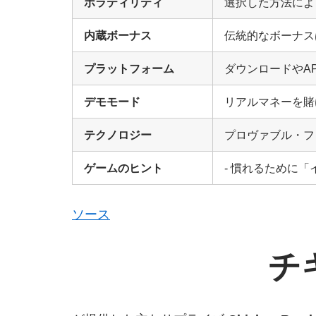
ボラティリティ
選択した方法によ
内蔵ボーナス
伝統的なボーナス
プラットフォーム
ダウンロードやA
デモモード
リアルマネーを賭
テクノロジー
プロヴァブル・フ
ゲームのヒント
- 慣れるために
ソース
チ