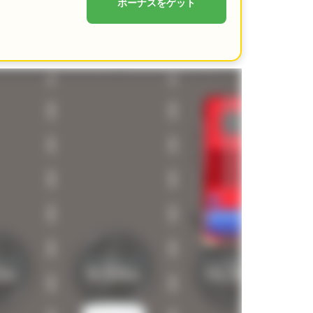
ボーナスをゲット