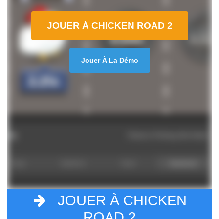
JOUER À CHICKEN ROAD 2
Jouer À La Démo
JOUER À CHICKEN
ROAD 2