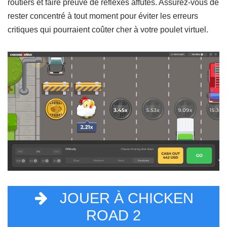
routiers et faire preuve de réflexes affûtés. Assurez-vous de
rester concentré à tout moment pour éviter les erreurs
critiques qui pourraient coûter cher à votre poulet virtuel.
JOUER À CHICKEN
ROAD 2