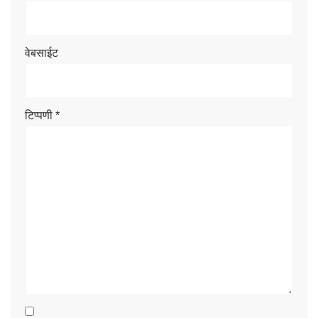
वेबसाईट
टिप्पणी
*