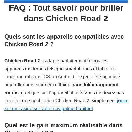
FAQ : Tout savoir pour briller
dans Chicken Road 2
Quels sont les appareils compatibles avec
Chicken Road 2 ?
Chicken Road 2
s’adapte parfaitement à tous les
appareils modernes tels que smartphones et tablettes
fonctionnant sous iOS ou Android. Le jeu a été optimisé
pour offrir une expérience fluide
sans téléchargement
requis
, quel que soit l’appareil utilisé. Vous ne devez pas
installer une application Chicken Road 2, simplement
jouer
sur un casino sur votre navigateur habituel
.
Quel est le gain maximum réalisable dans