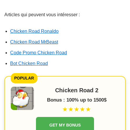
Articles qui peuvent vous intéresser :
Chicken Road Ronaldo
Chicken Road MrBeast
Code Promo Chicken Road
Bot Chicken Road
POPULAR
Chicken Road 2
Bonus : 100% up to 1500$
★★★★★
GET MY BONUS