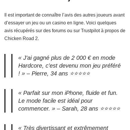
Il est important de connaître l’avis des autres joueurs avant
d’essayer un jeu ou un casino en ligne. Voici quelques
avis récupérés sur des forums ou sur Trustpilot à propos de
Chicken Road 2.
« J’ai gagné plus de 2 000 € en mode
Hardcore, c’est devenu mon jeu préféré
! » – Pierre, 34 ans ⭐⭐⭐⭐⭐
« Parfait sur mon iPhone, fluide et fun.
Le mode facile est idéal pour
commencer. » – Sarah, 28 ans ⭐⭐⭐⭐⭐
« Très divertissant et extrêmement