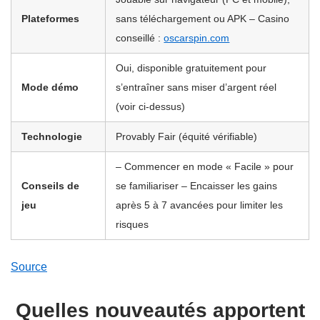
Plateformes
sans téléchargement ou APK – Casino
conseillé :
oscarspin.com
Oui, disponible gratuitement pour
Mode démo
s’entraîner sans miser d’argent réel
(voir ci-dessus)
Technologie
Provably Fair (équité vérifiable)
– Commencer en mode « Facile » pour
Conseils de
se familiariser – Encaisser les gains
jeu
après 5 à 7 avancées pour limiter les
risques
Source
Quelles nouveautés apportent