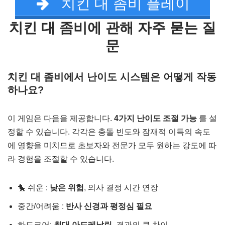
치킨 대 좀비 플레이
치킨 대 좀비에 관해 자주 묻는 질
문
치킨 대 좀비에서 난이도 시스템은 어떻게 작동
하나요?
이 게임은 다음을 제공합니다.
4가지 난이도 조절 가능
를 설
정할 수 있습니다. 각각은 충돌 빈도와 잠재적 이득의 속도
에 영향을 미치므로 초보자와 전문가 모두 원하는 강도에 따
라 경험을 조절할 수 있습니다.
🐤 쉬운 :
낮은 위험
, 의사 결정 시간 연장
중간/어려움 :
반사 신경과 평정심 필요
하드코어:
최대 아드레날린
, 결과의 큰 차이