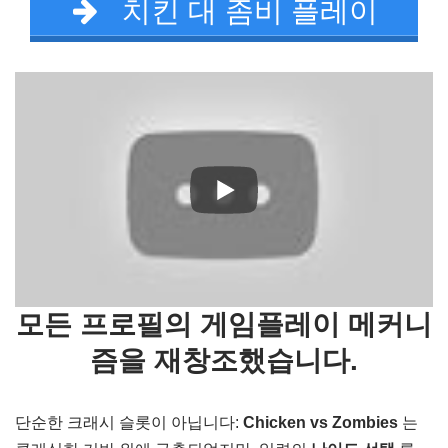
치킨 대 좀비 플레이
모든 프로필의 게임플레이 메커니
즘을 재창조했습니다.
단순한 크래시 슬롯이 아닙니다:
Chicken vs Zombies
는