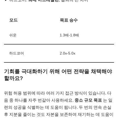
모드
목표 승수
쉬운
1.3배-1.8배
하드코어
2.0x-5.0x
기회를 극대화하기 위해 어떤 전략을 채택해야
할까요?
위험 허용 범위에 따라 여러 가지 접근 방식이 있습니다. 다
음 중 하나를 자주 번갈아 사용하세요.
중소 규모 목표
는 일
련의 성공을 식별하는 데 도움이 됩니다. 두 번의 연속 손실
후 지분을 줄이는 것도 자본을 보존하여 재기하는 데 도움이