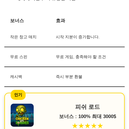
보너스
효과
작은 창고 매치
시작 지분이 증가합니다.
무료 스핀
무료 게임, 충족해야 할 조건
캐시백
즉시 부분 환불
인기
피쉬 로드
보너스 : 100% 최대 3000$
★★★★★