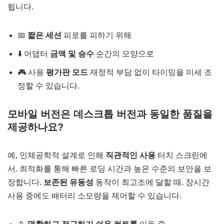
됩니다.
📅
짧은 세션
피로를 피하기 위해
⬇️ 어댑터
금액 및 승수
순간의 모양으로
🎮 사용
평가판 모드
재정적 부담 없이 타이밍을 미세 조
정할 수 있습니다.
모바일 버전은 데스크톱 버전과 동일한 품질을
제공하나요?
예, 인체공학적 설계로 인해
직관적인 사용
터치 스크린에
서. 최적화를 통해 빠른 로딩 시간과 높은 수준의 보안을 보
장합니다.
보존된 유동성
동작이 최고조에 달할 때. 장시간
사용 중에도 배터리 소모량을 제어할 수 있습니다.