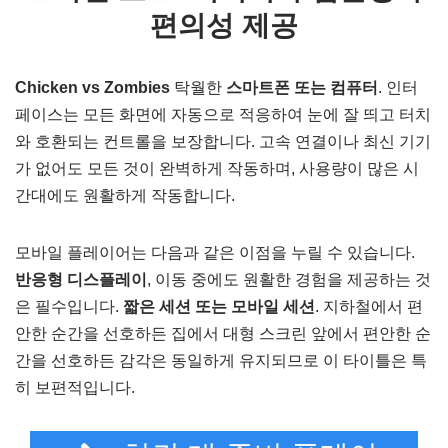
편의성 제공
Chicken vs Zombies
탁월한
스마트폰 또는 컴퓨터
. 인터
페이스는 모든 화면에 자동으로 적응하여 눈에 잘 띄고 터치
와 호환되는 컨트롤을 보장합니다. 고속 연결이나 최신 기기
가 없어도 모든 것이 완벽하게 작동하며, 사용량이 많은 시
간대에도 원활하게 작동합니다.
모바일 플레이어는 다음과 같은 이점을 누릴 수 있습니다.
반응형 디스플레이
, 이동 중에도 원활한 경험을 제공하는 것
은 필수입니다.
짧은 세션 또는 모바일 세션
. 지하철에서 편
안한 순간을 선호하든 집에서 대형 스크린 앞에서 편안한 순
간을 선호하든 감각은 동일하게 유지되므로 이 타이틀은 특
히 보편적입니다.