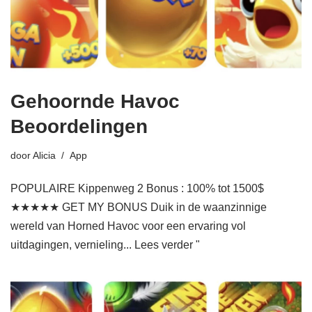
Gehoornde Havoc
Beoordelingen
door
Alicia
App
POPULAIRE Kippenweg 2 Bonus : 100% tot 1500$
★★★★★ GET MY BONUS Duik in de waanzinnige
wereld van Horned Havoc voor een ervaring vol
uitdagingen, vernieling...
Lees verder "