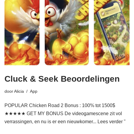
Cluck & Seek Beoordelingen
door
Alicia
App
POPULAR Chicken Road 2 Bonus : 100% tot 1500$
★★★★★ GET MY BONUS De videogamescene zit vol
verrassingen, en nu is er een nieuwkomer...
Lees verder "