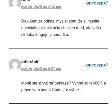
ODPOVEDAŤ
máj 28, 2025 na 2:26 pm
Ďakujem za odkaz, myslel som, že si musíte
nainštalovať aplikáciu chicken road, ale vaša
stránka funguje v poriadku.
odstrániť
ODPOVEDAŤ
máj 29, 2025 na 8:57 am
Mohli ste si vybrať peniaze? Vyhral som 600 € a
práve som podal žiadosť o výber....