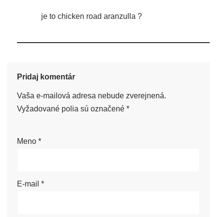
je to chicken road aranzulla ?
Pridaj komentár
Vaša e-mailová adresa nebude zverejnená.
Vyžadované polia sú označené
*
Meno
*
E-mail
*