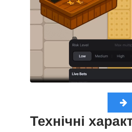
Технічні харак