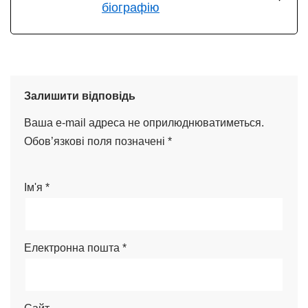
біографію
Залишити відповідь
Ваша e-mail адреса не оприлюднюватиметься.
Обов’язкові поля позначені
*
Ім'я
*
Електронна пошта
*