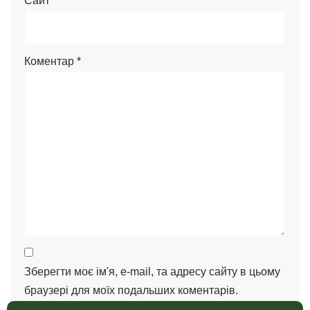
Сайт
Коментар
*
Зберегти моє ім'я, e-mail, та адресу сайту в цьому
браузері для моїх подальших коментарів.