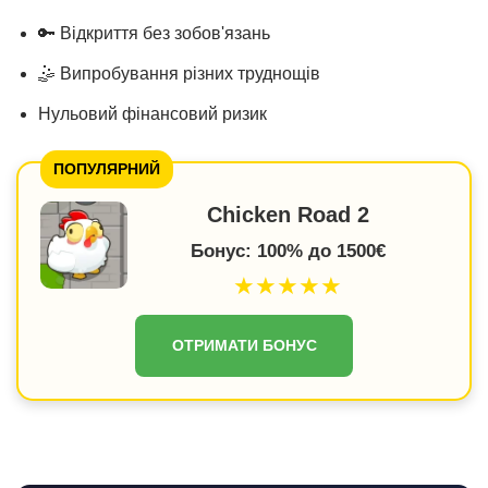
🔑 Відкриття без зобов'язань
🤹 Випробування різних труднощів
Нульовий фінансовий ризик
ПОПУЛЯРНИЙ
Chicken Road 2
Бонус: 100% до 1500€
★★★★★
ОТРИМАТИ БОНУС