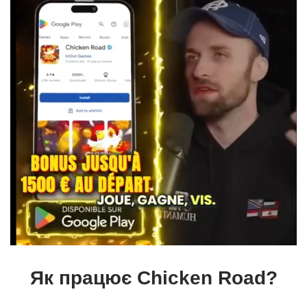
Як працює Chicken Road?